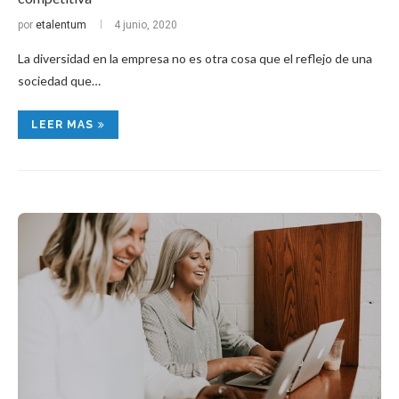
por
etalentum
4 junio, 2020
La diversidad en la empresa no es otra cosa que el reflejo de una
sociedad que…
LEER MAS