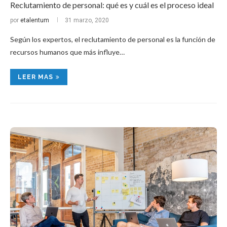
Reclutamiento de personal: qué es y cuál es el proceso ideal
por
etalentum
31 marzo, 2020
Según los expertos, el reclutamiento de personal es la función de
recursos humanos que más influye…
LEER MAS