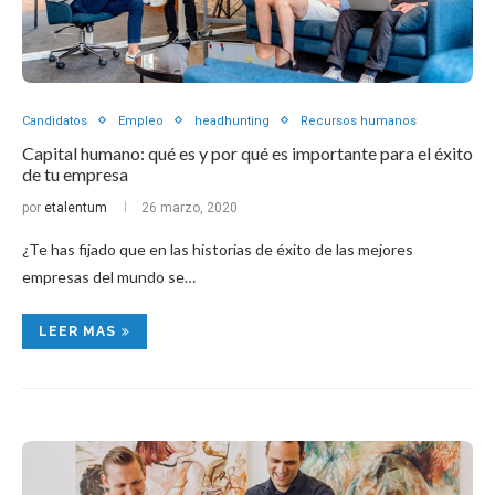
Candidatos
Empleo
headhunting
Recursos humanos
Capital humano: qué es y por qué es importante para el éxito
de tu empresa
por
etalentum
26 marzo, 2020
¿Te has fijado que en las historias de éxito de las mejores
empresas del mundo se…
LEER MAS