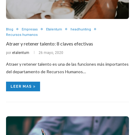
Blog
Empresas
Etalentum
headhunting
Recursos humanos
Atraer y retener talento: 8 claves efectivas
por
etalentum
26 mayo, 2020
Atraer y retener talento es una de las funciones más importantes
del departamento de Recursos Humanos…
LEER MAS