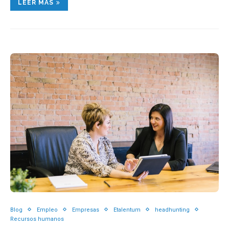
LEER MAS
Blog
Empleo
Empresas
Etalentum
headhunting
Recursos humanos