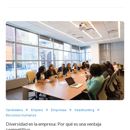
Candidatos
Empleo
Empresas
headhunting
Recursos humanos
Diversidad en la empresa: Por qué es una ventaja
competitiva