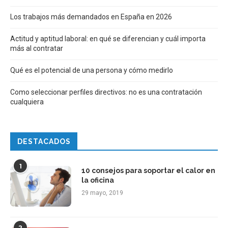
Los trabajos más demandados en España en 2026
Actitud y aptitud laboral: en qué se diferencian y cuál importa
más al contratar
Qué es el potencial de una persona y cómo medirlo
Como seleccionar perfiles directivos: no es una contratación
cualquiera
DESTACADOS
1
10 consejos para soportar el calor en
la oficina
29 mayo, 2019
2