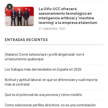
3
La UVic-UCC ofrecerá
asesoramiento tecnológico en
inteligencia artificial y ‘machine
learning’ a la empresa etalentum
21 septiembre, 2021
ENTRADAS RECIENTES
(Italiano) Come selezionare i profili dirigenziali: non è
un’assunzione qualunque
Los trabajos más demandados en España en 2026
Actitud y aptitud laboral: en qué se diferencian y cuál importa
más al contratar
Qué es el potencial de una persona y cómo medirlo
Como seleccionar perfiles directivos: no es una contratación