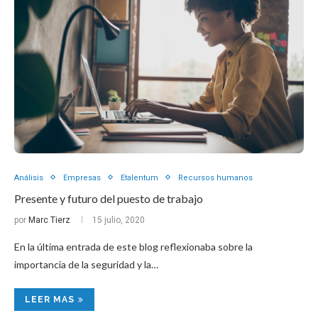
Análisis
Empresas
Etalentum
Recursos humanos
Presente y futuro del puesto de trabajo
por
Marc Tierz
15 julio, 2020
En la última entrada de este blog reflexionaba sobre la
importancia de la seguridad y la…
LEER MAS