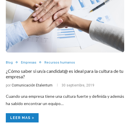
Blog
Empresas
Recursos humanos
¿Cómo saber si un/a candidat@ es ideal para la cultura de tu
empresa?
por
Comunicación Etalentum
30 septiembre, 2019
Cuando una empresa tiene una cultura fuerte y definida y además
ha sabido encontrar un equipo…
LEER MAS