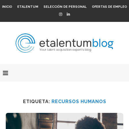
INICIO
ETALENTUM
SELECCIÓN DE PERSONAL
OFERTAS DE EMPLEO
ETIQUETA:
RECURSOS HUMANOS