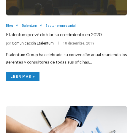
Blog
Etalentum
Sector empresarial
Etalentum prevé doblar su crecimiento en 2020
por
Comunicación Etalentum
18 diciembre, 2019
Etalentum Group ha celebrado su convención anual reuniendo los
gerentes y consultores de todas sus oficinas…
LEER MAS