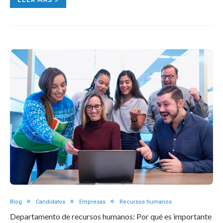
Blog
Candidatos
Empresas
Recursos humanos
Departamento de recursos humanos: Por qué es importante