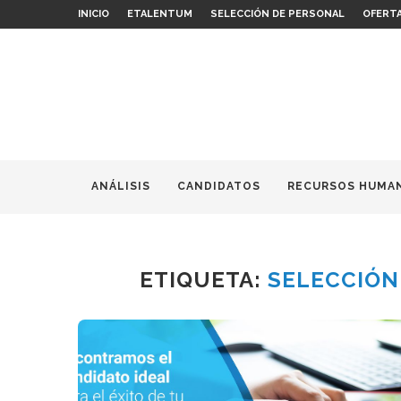
INICIO
ETALENTUM
SELECCIÓN DE PERSONAL
OFERT
ANÁLISIS
CANDIDATOS
RECURSOS HUMA
ETIQUETA:
SELECCIÓN