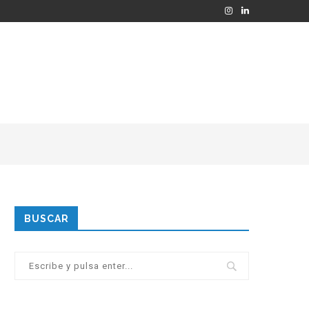
BUSCAR