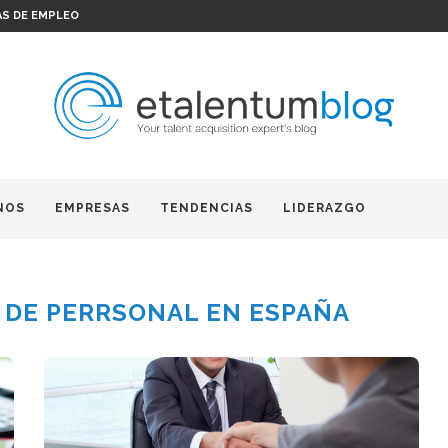
AS DE EMPLEO
NOS
EMPRESAS
TENDENCIAS
LIDERAZGO
 DE PERRSONAL EN ESPAÑA