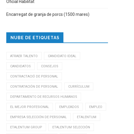
Oficial Habilitat
Encarregat de granja de porcs (1500 mares)
NUBE DE ETIQUETAS
ATRAER TALENTO
CANDIDATO IDEAL
CANDIDATOS
CONSEJOS
CONTRACTACIÓ DE PERSONAL
CONTRATACIÓN DE PERSONAL
CURRÍCULUM
DEPARTAMENTO DE RECURSOS HUMANOS
EL MEJOR PROFESIONAL
EMPLEADOS
EMPLEO
EMPRESA SELECCIÓN DE PERSONAL
ETALENTUM
ETALENTUM GROUP
ETALENTUM SELECCIÓN