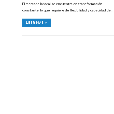
El mercado laboral se encuentra en transformación
constante, lo que requiere de flexibilidad y capacidad de…
LEER MAS