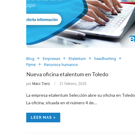
Blog
Empresas
Etalentum
headhunting
Pyme
Recursos humanos
Nueva oficina etalentum en Toledo
por
Marc Tierz
21 febrero, 2020
La empresa etalentum Selección abre su oficina en Toledo
La oficina, situada en el número 4 de…
LEER MAS