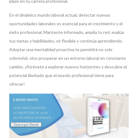
plazo en tu carrera profesional.
En el dinámico mundo laboral actual, detectar nuevas
oportunidades laborales es esencial para el crecimiento y el
éxito profesional. Mantente informado, amplía tu red, evalúa
tus metas y habilidades, sé flexible y continúa aprendiendo.
Adoptar una mentalidad proactiva te permitirá no solo
sobrevivir, sino prosperar en un entorno laboral en constante
cambio. ¡Atrévete a explorar nuevos horizontes y descubre el
potencial ilimitado que el mundo profesional tiene para
ofrecer!