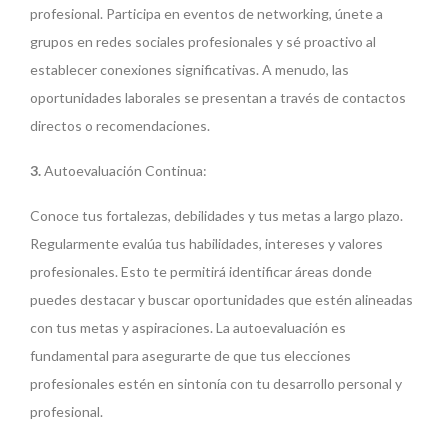
profesional. Participa en eventos de networking, únete a
grupos en redes sociales profesionales y sé proactivo al
establecer conexiones significativas. A menudo, las
oportunidades laborales se presentan a través de contactos
directos o recomendaciones.
3.
Autoevaluación Continua:
Conoce tus fortalezas, debilidades y tus metas a largo plazo.
Regularmente evalúa tus habilidades, intereses y valores
profesionales. Esto te permitirá identificar áreas donde
puedes destacar y buscar oportunidades que estén alineadas
con tus metas y aspiraciones. La autoevaluación es
fundamental para asegurarte de que tus elecciones
profesionales estén en sintonía con tu desarrollo personal y
profesional.