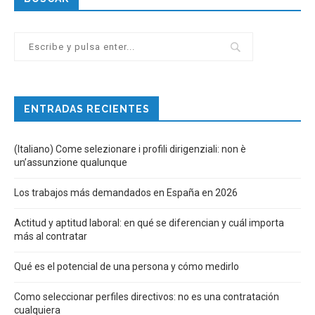
ENTRADAS RECIENTES
(Italiano) Come selezionare i profili dirigenziali: non è
un’assunzione qualunque
Los trabajos más demandados en España en 2026
Actitud y aptitud laboral: en qué se diferencian y cuál importa
más al contratar
Qué es el potencial de una persona y cómo medirlo
Como seleccionar perfiles directivos: no es una contratación
cualquiera