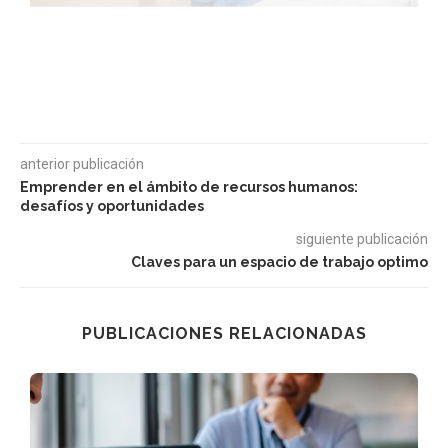
anterior publicación
Emprender en el ámbito de recursos humanos:
desafíos y oportunidades
siguiente publicación
Claves para un espacio de trabajo optimo
PUBLICACIONES RELACIONADAS