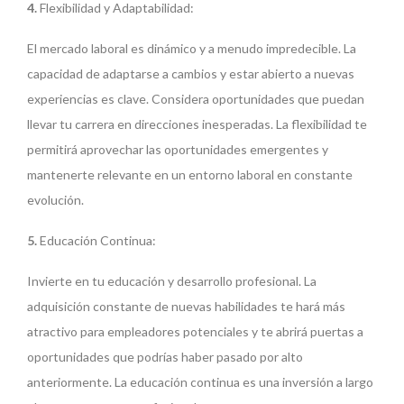
4.
Flexibilidad y Adaptabilidad:
El mercado laboral es dinámico y a menudo impredecible. La
capacidad de adaptarse a cambios y estar abierto a nuevas
experiencias es clave. Considera oportunidades que puedan
llevar tu carrera en direcciones inesperadas. La flexibilidad te
permitirá aprovechar las oportunidades emergentes y
mantenerte relevante en un entorno laboral en constante
evolución.
5.
Educación Continua:
Invierte en tu educación y desarrollo profesional. La
adquisición constante de nuevas habilidades te hará más
atractivo para empleadores potenciales y te abrirá puertas a
oportunidades que podrías haber pasado por alto
anteriormente. La educación continua es una inversión a largo