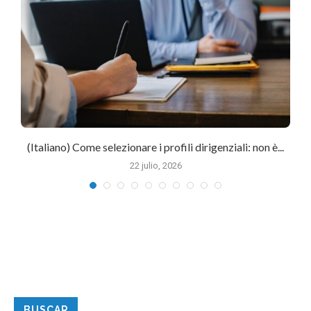
(Italiano) Come selezionare i profili dirigenziali: non è...
22 julio, 2026
BUSCAR