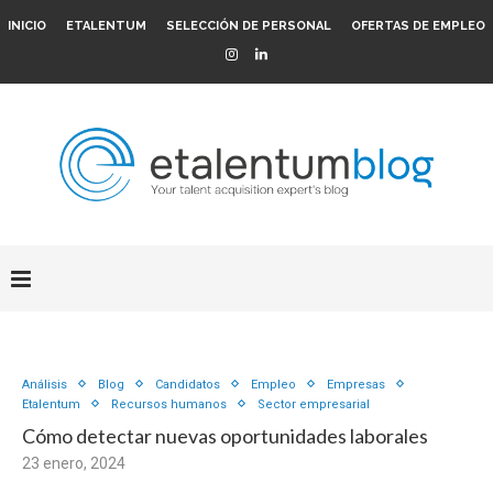
INICIO
ETALENTUM
SELECCIÓN DE PERSONAL
OFERTAS DE EMPLEO
Análisis
Blog
Candidatos
Empleo
Empresas
Etalentum
Recursos humanos
Sector empresarial
Cómo detectar nuevas oportunidades laborales
23 enero, 2024