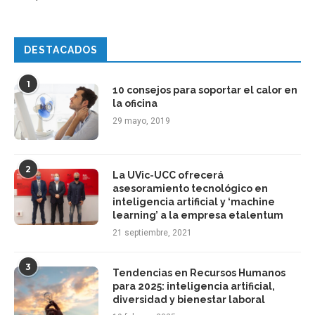
DESTACADOS
1
10 consejos para soportar el calor en
la oficina
29 mayo, 2019
2
La UVic-UCC ofrecerá
asesoramiento tecnológico en
inteligencia artificial y ‘machine
learning’ a la empresa etalentum
21 septiembre, 2021
3
Tendencias en Recursos Humanos
para 2025: inteligencia artificial,
diversidad y bienestar laboral