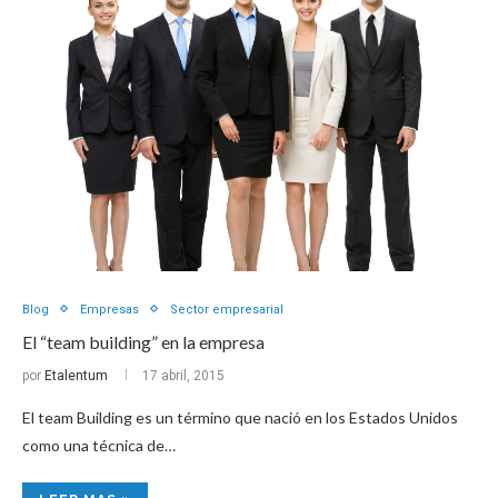
Blog
Empresas
Sector empresarial
El “team building” en la empresa
por
Etalentum
17 abril, 2015
El team Building es un término que nació en los Estados Unidos
como una técnica de…