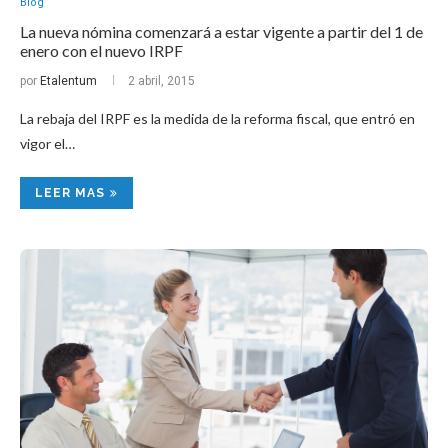
Blog
La nueva nómina comenzará a estar vigente a partir del 1 de
enero con el nuevo IRPF
por
Etalentum
2 abril, 2015
La rebaja del IRPF es la medida de la reforma fiscal, que entró en
vigor el…
LEER MAS