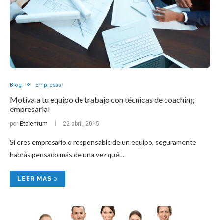
Blog
Empresas
Motiva a tu equipo de trabajo con técnicas de coaching
empresarial
por
Etalentum
22 abril, 2015
Si eres empresario o responsable de un equipo, seguramente
habrás pensado más de una vez qué…
LEER MAS