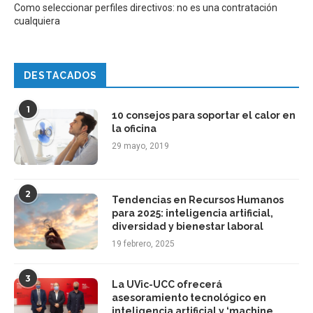
Como seleccionar perfiles directivos: no es una contratación
cualquiera
DESTACADOS
1
10 consejos para soportar el calor en
la oficina
29 mayo, 2019
2
Tendencias en Recursos Humanos
para 2025: inteligencia artificial,
diversidad y bienestar laboral
19 febrero, 2025
3
La UVic-UCC ofrecerá
asesoramiento tecnológico en
inteligencia artificial y ‘machine