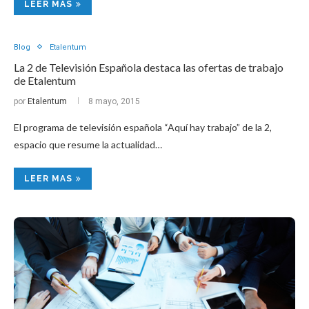
LEER MAS
Blog
Etalentum
La 2 de Televisión Española destaca las ofertas de trabajo
de Etalentum
por
Etalentum
8 mayo, 2015
El programa de televisión española “Aquí hay trabajo” de la 2,
espacio que resume la actualidad…
LEER MAS