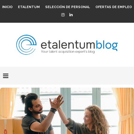
INICIO
ETALENTUM
SELECCIÓN DE PERSONAL
OFERTAS DE EMPLEO