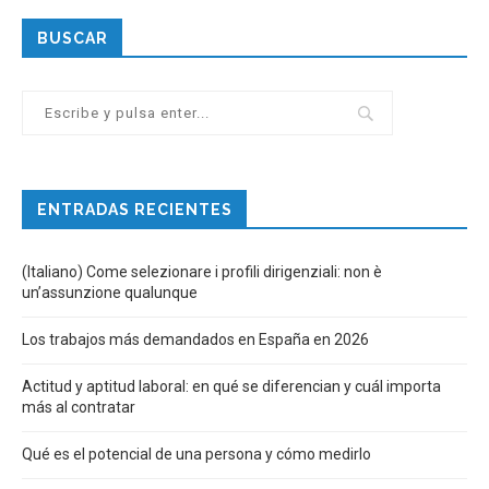
BUSCAR
ENTRADAS RECIENTES
(Italiano) Come selezionare i profili dirigenziali: non è
un’assunzione qualunque
Los trabajos más demandados en España en 2026
Actitud y aptitud laboral: en qué se diferencian y cuál importa
más al contratar
Qué es el potencial de una persona y cómo medirlo