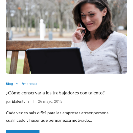
Blog
Empresas
¿Cómo conservar a los trabajadores con talento?
por
Etalentum
26 mayo, 2015
Cada vez es más difícil para las empresas atraer personal
cualificado y hacer que permanezca motivado…