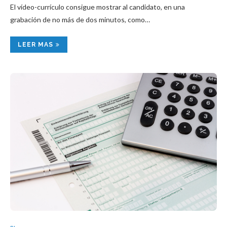
El vídeo-currículo consigue mostrar al candidato, en una
grabación de no más de dos minutos, como…
LEER MAS