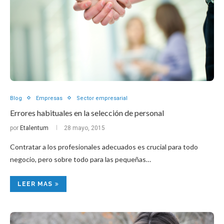
Blog
Empresas
Sector empresarial
Errores habituales en la selección de personal
por
Etalentum
28 mayo, 2015
Contratar a los profesionales adecuados es crucial para todo
negocio, pero sobre todo para las pequeñas…
LEER MAS