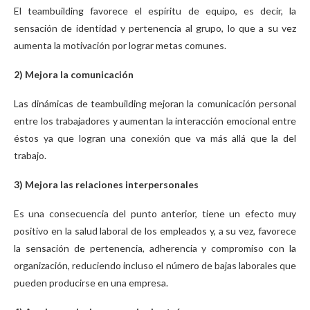
El teambuilding favorece el espíritu de equipo, es decir, la
sensación de identidad y pertenencia al grupo, lo que a su vez
aumenta la motivación por lograr metas comunes.
2) Mejora la comunicación
Las dinámicas de teambuilding mejoran la comunicación personal
entre los trabajadores y aumentan la interacción emocional entre
éstos ya que logran una conexión que va más allá que la del
trabajo.
3) Mejora las relaciones interpersonales
Es una consecuencia del punto anterior, tiene un efecto muy
positivo en la salud laboral de los empleados y, a su vez, favorece
la sensación de pertenencia, adherencia y compromiso con la
organización, reduciendo incluso el número de bajas laborales que
pueden producirse en una empresa.