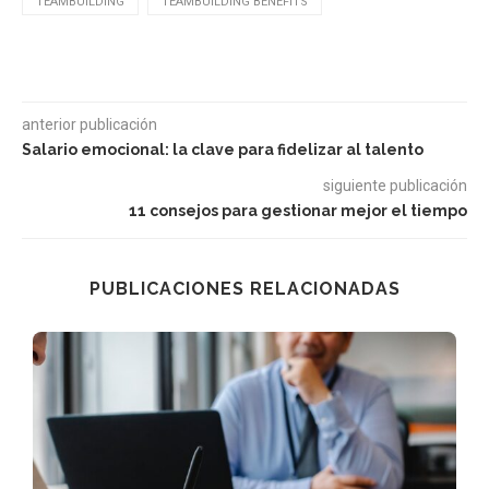
TEAMBUILDING
TEAMBUILDING BENEFITS
anterior publicación
Salario emocional: la clave para fidelizar al talento
siguiente publicación
11 consejos para gestionar mejor el tiempo
PUBLICACIONES RELACIONADAS