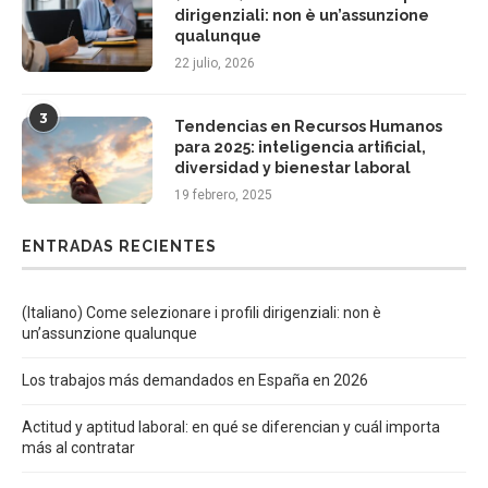
dirigenziali: non è un’assunzione
qualunque
22 julio, 2026
3
Tendencias en Recursos Humanos
para 2025: inteligencia artificial,
diversidad y bienestar laboral
19 febrero, 2025
ENTRADAS RECIENTES
(Italiano) Come selezionare i profili dirigenziali: non è
un’assunzione qualunque
Los trabajos más demandados en España en 2026
Actitud y aptitud laboral: en qué se diferencian y cuál importa
más al contratar