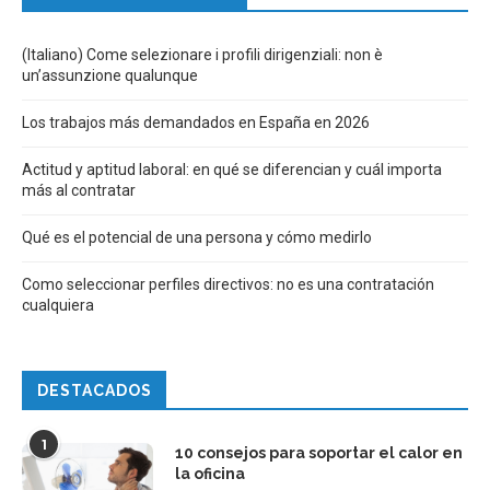
(Italiano) Come selezionare i profili dirigenziali: non è
un’assunzione qualunque
Los trabajos más demandados en España en 2026
Actitud y aptitud laboral: en qué se diferencian y cuál importa
más al contratar
Qué es el potencial de una persona y cómo medirlo
Como seleccionar perfiles directivos: no es una contratación
cualquiera
DESTACADOS
1
10 consejos para soportar el calor en
la oficina