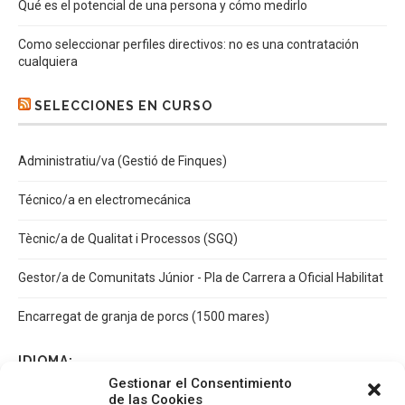
Qué es el potencial de una persona y cómo medirlo
Como seleccionar perfiles directivos: no es una contratación
cualquiera
SELECCIONES EN CURSO
Administratiu/va (Gestió de Finques)
Técnico/a en electromecánica
Tècnic/a de Qualitat i Processos (SGQ)
Gestor/a de Comunitats Júnior - Pla de Carrera a Oficial Habilitat
Encarregat de granja de porcs (1500 mares)
IDIOMA:
Gestionar el Consentimiento
de las Cookies