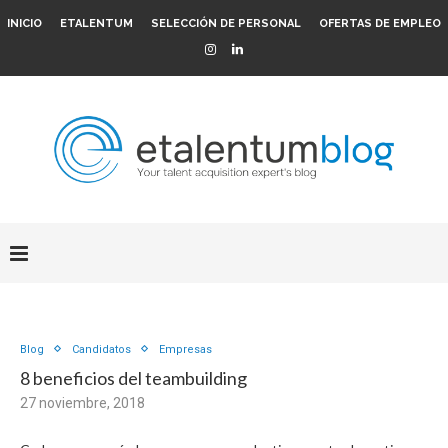
INICIO
ETALENTUM
SELECCIÓN DE PERSONAL
OFERTAS DE EMPLEO
Blog
Candidatos
Empresas
8 beneficios del teambuilding
27 noviembre, 2018