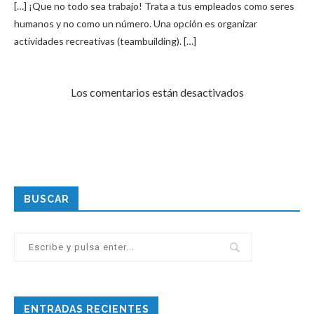
[…] ¡Que no todo sea trabajo! Trata a tus empleados como seres
humanos y no como un número. Una opción es organizar
actividades recreativas (teambuilding). […]
Los comentarios están desactivados
BUSCAR
ENTRADAS RECIENTES