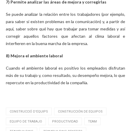
7) Permite analizar las áreas de mejora y corregirlas
Se puede analizar la relación entre los trabajadores (por ejemplo,
para saber si existen problemas en la comunicación) y, a partir de
aquí, saber sobre qué hay que trabajar para tomar medidas y así
corregir aquellos factores que afectan al clima laboral e
interfieren en la buena marcha de la empresa.
8) Mejora el ambiente laboral
Cuando el ambiente laboral es positivo los empleados disfrutan
más de su trabajo y, como resultado, su desempeño mejora, lo que
repercute en la productividad de la compañía.
CONSTRUCCIÓ D'EQUIPS
CONSTRUCCIÓN DE EQUIPOS
EQUIPO DE TRABAJO
PRODUCTIVIDAD
TEAM