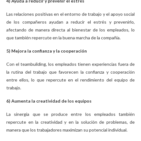
4) Ayuda a reducir y prevenir el estrés
Las relaciones positivas en el entorno de trabajo y el apoyo social
de los compañeros ayudan a reducir el estrés y prevenirlo,
afectando de manera directa al bienestar de los empleados, lo
que también repercute en la buena marcha de la compañía.
5) Mejora la confianza y la cooperación
Con el teambuilding, los empleados tienen experiencias fuera de
la rutina del trabajo que favorecen la confianza y cooperación
entre ellos, lo que repercute en el rendimiento del equipo de
trabajo.
6) Aumenta la creatividad de los equipos
La sinergia que se produce entre los empleados también
repercute en la creatividad y en la solución de problemas, de
manera que los trabajadores maximizan su potencial individual.