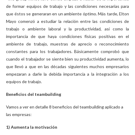
de formar equipos de trabajo y las condiciones necesarias para
que éstos se generaran en un ambiente óptimo. Más tarde, Elton
Mayo comenzó a estudiar la relación entre las condiciones de
trabajo o ambiente laboral y la productividad, así como la
importancia de que haya condiciones físicas positivas en el
ambiente de trabajo, muestras de aprecio o reconocimiento
constantes para los trabajadores. Básicamente comprobó que
cuando el trabajador se siente bien su productividad aumenta, lo
que llevó a que en las décadas siguientes muchos empresarios
empezaran a darle la debida importancia a la integración a los
equipos de trabajo.
Beneficios del teambuilding
Vamos a ver en detalle 8 beneficios del teambuilding aplicado a
las empresas:
1) Aumenta la motivación