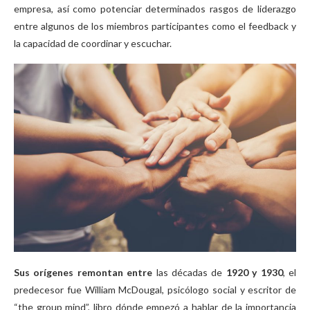
empresa, así como potenciar determinados rasgos de liderazgo
entre algunos de los miembros participantes como el feedback y
la capacidad de coordinar y escuchar.
Sus orígenes remontan entre
las décadas de
1920 y 1930
, el
predecesor fue William McDougal, psicólogo social y escritor de
“the group mind”, libro dónde empezó a hablar de la importancia