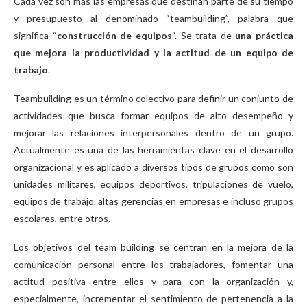
Cada vez son más las empresas que destinan parte de su tiempo
y presupuesto al denominado “teambuilding”, palabra que
significa “
construcción de equipos
“. Se trata de
una práctica
que mejora la productividad y la actitud de un equipo de
trabajo
.
Teambuilding es un término colectivo para definir un conjunto de
actividades que busca formar equipos de alto desempeño y
mejorar las relaciones interpersonales dentro de un grupo.
Actualmente es una de las herramientas clave en el desarrollo
organizacional y es aplicado a diversos tipos de grupos como son
unidades militares, equipos deportivos, tripulaciones de vuelo,
equipos de trabajo, altas gerencias en empresas e incluso grupos
escolares, entre otros.
Los objetivos del team building se centran en la mejora de la
comunicación personal entre los trabajadores, fomentar una
actitud positiva entre ellos y para con la organización y,
especialmente, incrementar el sentimiento de pertenencia a la