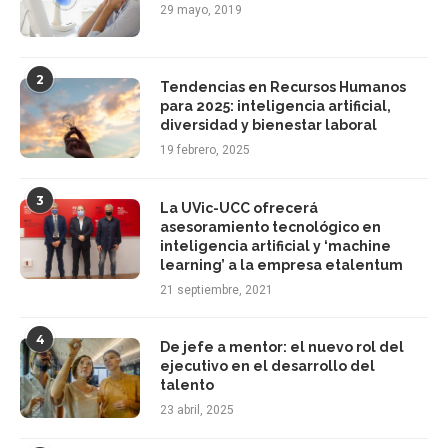
29 mayo, 2019
2
Tendencias en Recursos Humanos
para 2025: inteligencia artificial,
diversidad y bienestar laboral
19 febrero, 2025
3
La UVic-UCC ofrecerá
asesoramiento tecnológico en
inteligencia artificial y ‘machine
learning’ a la empresa etalentum
21 septiembre, 2021
4
De jefe a mentor: el nuevo rol del
ejecutivo en el desarrollo del
talento
23 abril, 2025