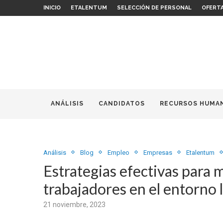
INICIO
ETALENTUM
SELECCIÓN DE PERSONAL
OFERT
ANÁLISIS
CANDIDATOS
RECURSOS HUMA
Análisis
Blog
Empleo
Empresas
Etalentum
Estrategias efectivas para m
trabajadores en el entorno 
21 noviembre, 2023