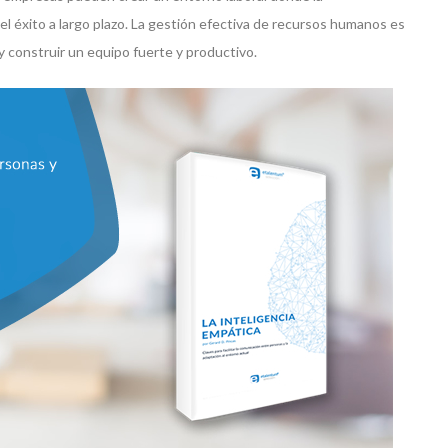
 el éxito a largo plazo. La gestión efectiva de recursos humanos es
y construir un equipo fuerte y productivo.