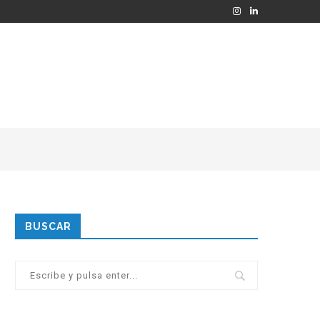
BUSCAR