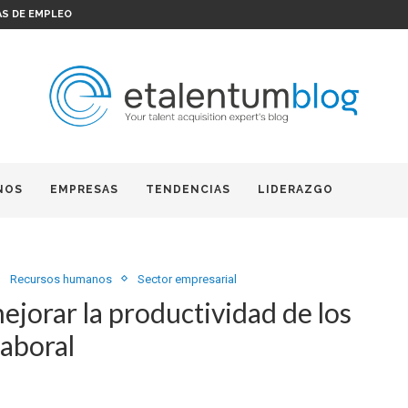
AS DE EMPLEO
NOS
EMPRESAS
TENDENCIAS
LIDERAZGO
Recursos humanos
Sector empresarial
ejorar la productividad de los
laboral