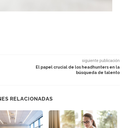
siguiente publicación
El papel crucial de los headhunters en la
búsqueda de talento
NES RELACIONADAS