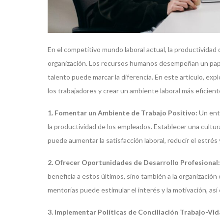
En el competitivo mundo laboral actual, la productividad 
organización. Los recursos humanos desempeñan un papel
talento puede marcar la diferencia. En este artículo, exp
los trabajadores y crear un ambiente laboral más eficient
1. Fomentar un Ambiente de Trabajo Positivo:
Un ento
la productividad de los empleados. Establecer una cultur
puede aumentar la satisfacción laboral, reducir el estrés 
2. Ofrecer Oportunidades de Desarrollo Profesional:
beneficia a estos últimos, sino también a la organización
mentorías puede estimular el interés y la motivación, así
3. Implementar Políticas de Conciliación Trabajo-Vid