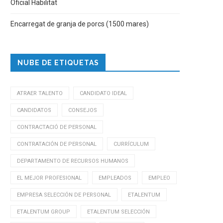
Oficial Habilitat
Encarregat de granja de porcs (1500 mares)
NUBE DE ETIQUETAS
ATRAER TALENTO
CANDIDATO IDEAL
CANDIDATOS
CONSEJOS
CONTRACTACIÓ DE PERSONAL
CONTRATACIÓN DE PERSONAL
CURRÍCULUM
DEPARTAMENTO DE RECURSOS HUMANOS
EL MEJOR PROFESIONAL
EMPLEADOS
EMPLEO
EMPRESA SELECCIÓN DE PERSONAL
ETALENTUM
ETALENTUM GROUP
ETALENTUM SELECCIÓN