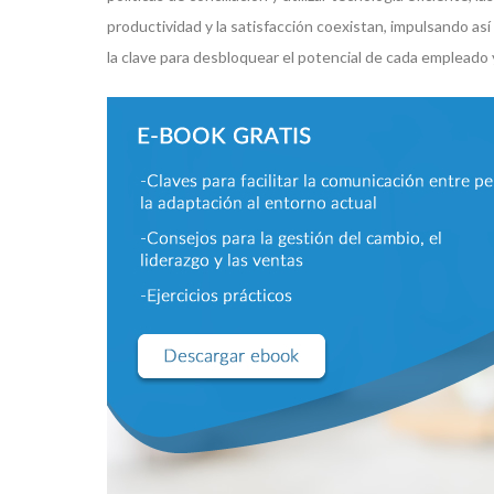
productividad y la satisfacción coexistan, impulsando así
la clave para desbloquear el potencial de cada empleado 