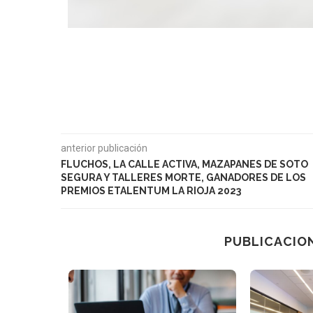
anterior publicación
FLUCHOS, LA CALLE ACTIVA, MAZAPANES DE SOTO
SEGURA Y TALLERES MORTE, GANADORES DE LOS
PREMIOS ETALENTUM LA RIOJA 2023
PUBLICACIO