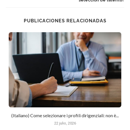
selección de talento?
PUBLICACIONES RELACIONADAS
(Italiano) Come selezionare i profili dirigenziali: non è...
22 julio, 2026