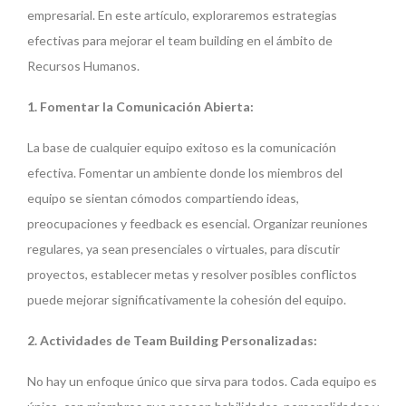
empresarial. En este artículo, exploraremos estrategias
efectivas para mejorar el team building en el ámbito de
Recursos Humanos.
1. Fomentar la Comunicación Abierta:
La base de cualquier equipo exitoso es la comunicación
efectiva. Fomentar un ambiente donde los miembros del
equipo se sientan cómodos compartiendo ideas,
preocupaciones y feedback es esencial. Organizar reuniones
regulares, ya sean presenciales o virtuales, para discutir
proyectos, establecer metas y resolver posibles conflictos
puede mejorar significativamente la cohesión del equipo.
2. Actividades de Team Building Personalizadas:
No hay un enfoque único que sirva para todos. Cada equipo es