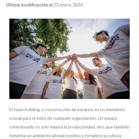
Última modificación el
23 enero, 2024
El team building, o construcción de equipos, es un elemento
crucial para el éxito de cualquier organización. Un equipo
cohesionado no solo mejora la productividad, sino que también
fomenta un ambiente laboral positivo y fortalece la cultura