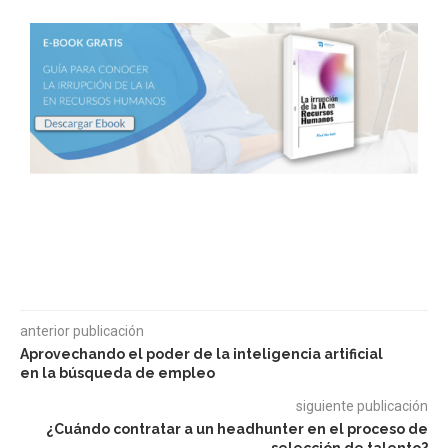
anterior publicación
Aprovechando el poder de la inteligencia artificial
en la búsqueda de empleo
siguiente publicación
¿Cuándo contratar a un headhunter en el proceso de