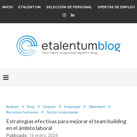
INICIO
ETALENTUM
SELECCIÓN DE PERSONAL
OFERTAS DE EMPLEO
Análisis
Blog
Empleo
Empresas
Etalentum
Recursos humanos
Sector empresarial
Estrategias efectivas para mejorar el team building
en el ámbito laboral
Publicado:
16 enero, 2024