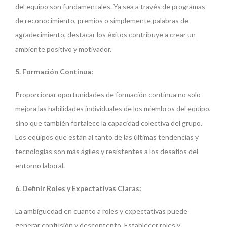
del equipo son fundamentales. Ya sea a través de programas
de reconocimiento, premios o simplemente palabras de
agradecimiento, destacar los éxitos contribuye a crear un
ambiente positivo y motivador.
5. Formación Continua:
Proporcionar oportunidades de formación continua no solo
mejora las habilidades individuales de los miembros del equipo,
sino que también fortalece la capacidad colectiva del grupo.
Los equipos que están al tanto de las últimas tendencias y
tecnologías son más ágiles y resistentes a los desafíos del
entorno laboral.
6. Definir Roles y Expectativas Claras:
La ambigüedad en cuanto a roles y expectativas puede
generar confusión y descontento. Establecer roles y