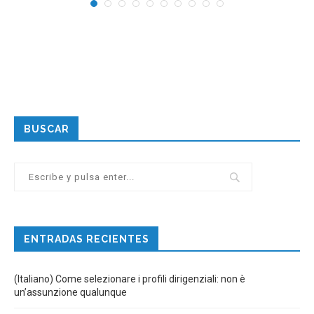
BUSCAR
ENTRADAS RECIENTES
(Italiano) Come selezionare i profili dirigenziali: non è
un’assunzione qualunque