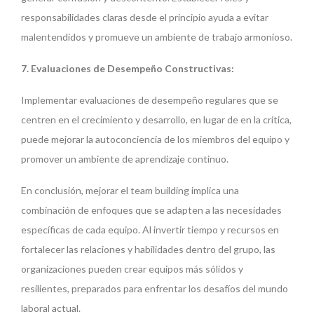
responsabilidades claras desde el principio ayuda a evitar
malentendidos y promueve un ambiente de trabajo armonioso.
7. Evaluaciones de Desempeño Constructivas:
Implementar evaluaciones de desempeño regulares que se
centren en el crecimiento y desarrollo, en lugar de en la crítica,
puede mejorar la autoconciencia de los miembros del equipo y
promover un ambiente de aprendizaje continuo.
En conclusión, mejorar el team building implica una
combinación de enfoques que se adapten a las necesidades
específicas de cada equipo. Al invertir tiempo y recursos en
fortalecer las relaciones y habilidades dentro del grupo, las
organizaciones pueden crear equipos más sólidos y
resilientes, preparados para enfrentar los desafíos del mundo
laboral actual.