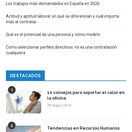
Los trabajos más demandados en España en 2026
Actitud y aptitud laboral: en qué se diferencian y cuál importa
más al contratar
Qué es el potencial de una persona y cómo medirlo
Como seleccionar perfiles directivos: no es una contratación
cualquiera
DESTACADOS
1
10 consejos para soportar el calor en
la oficina
29 mayo, 2019
2
Tendencias en Recursos Humanos