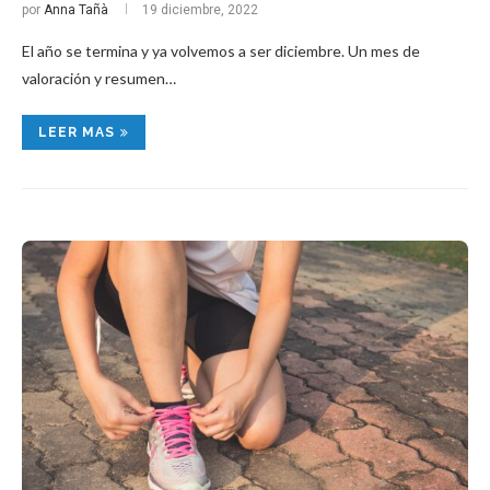
por
Anna Tañà
19 diciembre, 2022
El año se termina y ya volvemos a ser diciembre. Un mes de
valoración y resumen…
LEER MAS