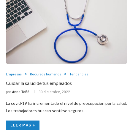
Empresas
Recursos humanos
Tendencias
Cuidar la salud de tus empleados
por
Anna Tañà
30 diciembre, 2022
La covid-19 ha incrementado el nivel de preocupación por la salud.
Los trabajadores buscan sentirse seguros…
LEER MAS