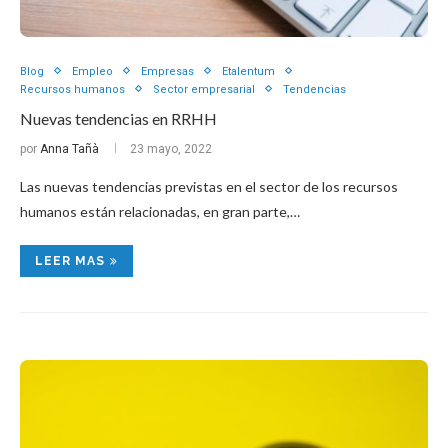
Blog
Empleo
Empresas
Etalentum
Recursos humanos
Sector empresarial
Tendencias
Nuevas tendencias en RRHH
por
Anna Tañà
23 mayo, 2022
Las nuevas tendencias previstas en el sector de los recursos
humanos están relacionadas, en gran parte,…
LEER MAS