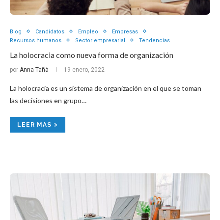
Blog
Candidatos
Empleo
Empresas
Recursos humanos
Sector empresarial
Tendencias
La holocracia como nueva forma de organización
por
Anna Tañà
19 enero, 2022
La holocracia es un sistema de organización en el que se toman
las decisiones en grupo…
LEER MAS