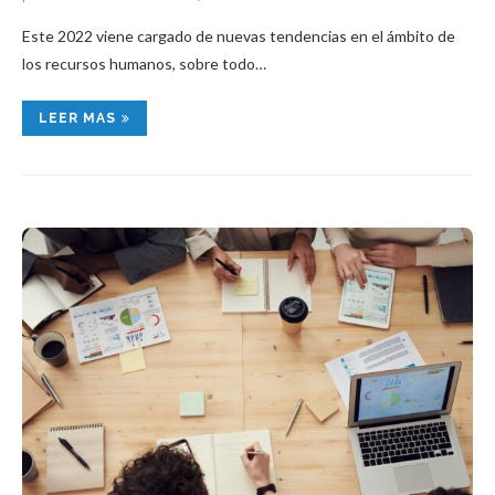
Este 2022 viene cargado de nuevas tendencias en el ámbito de
los recursos humanos, sobre todo…
LEER MAS