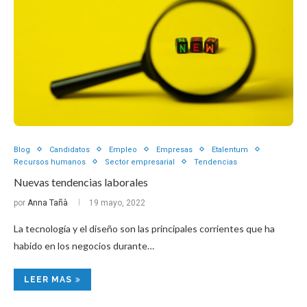
Blog
Candidatos
Empleo
Empresas
Etalentum
Recursos humanos
Sector empresarial
Tendencias
Nuevas tendencias laborales
por
Anna Tañà
19 mayo, 2022
La tecnología y el diseño son las principales corrientes que ha
habido en los negocios durante…
LEER MAS