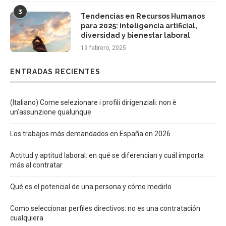
3
Tendencias en Recursos Humanos
para 2025: inteligencia artificial,
diversidad y bienestar laboral
19 febrero, 2025
ENTRADAS RECIENTES
(Italiano) Come selezionare i profili dirigenziali: non è
un’assunzione qualunque
Los trabajos más demandados en España en 2026
Actitud y aptitud laboral: en qué se diferencian y cuál importa
más al contratar
Qué es el potencial de una persona y cómo medirlo
Como seleccionar perfiles directivos: no es una contratación
cualquiera