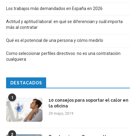
Los trabajos más demandados en España en 2026
Actitud y aptitud laboral: en qué se diferencian y cuál importa
más al contratar
Qué es el potencial de una persona y cómo medirlo
Como seleccionar perfiles directivos: no es una contratación
cualquiera
DESTACADOS
1
10 consejos para soportar el calor en
la oficina
29 mayo, 2019
2