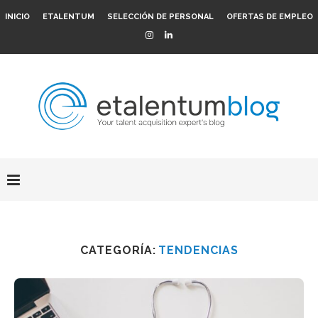
INICIO
ETALENTUM
SELECCIÓN DE PERSONAL
OFERTAS DE EMPLEO
CATEGORÍA:
TENDENCIAS