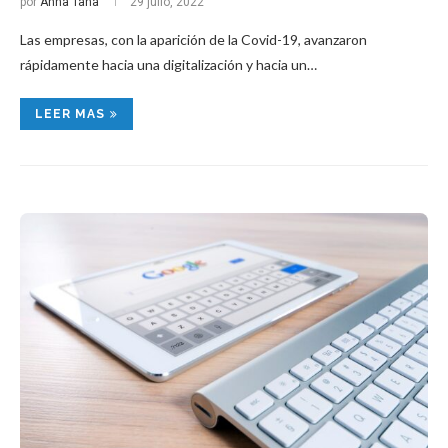
por
Anna Tañà
29 julio, 2022
Las empresas, con la aparición de la Covid-19, avanzaron
rápidamente hacia una digitalización y hacia un…
LEER MAS