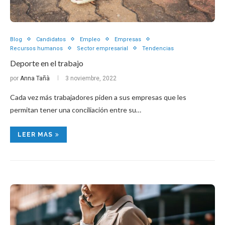
Blog
Candidatos
Empleo
Empresas
Recursos humanos
Sector empresarial
Tendencias
Deporte en el trabajo
por
Anna Tañà
3 noviembre, 2022
Cada vez más trabajadores piden a sus empresas que les
permitan tener una conciliación entre su…
LEER MAS