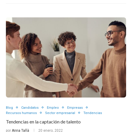
Blog
Candidatos
Empleo
Empresas
Recursos humanos
Sector empresarial
Tendencias
Tendencias en la captación de talento
por
Anna Tañà
20 enero, 2022