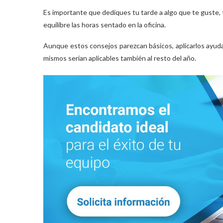
Es importante que dediques tu tarde a algo que te guste, 
equilibre las horas sentado en la oficina.
Aunque estos consejos parezcan básicos, aplicarlos ayuda
mismos serían aplicables también al resto del año.