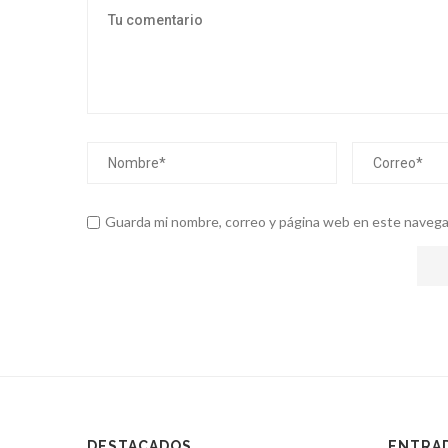
Guarda mi nombre, correo y página web en este navega
DESTACADOS
ENTRAD