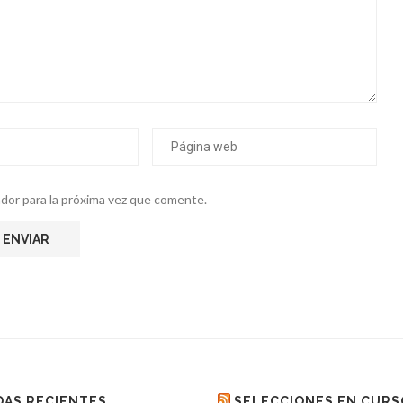
dor para la próxima vez que comente.
AS RECIENTES
SELECCIONES EN CURS