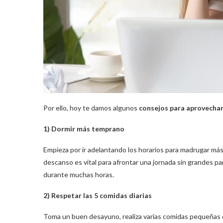
Por ello, hoy te damos algunos
consejos para aprovechar
1) Dormir más temprano
Empieza por ir adelantando los horarios para madrugar más
descanso es vital para afrontar una jornada sin grandes 
durante muchas horas.
2) Respetar las 5 comidas diarias
Toma un buen desayuno, realiza varias comidas pequeñas dur