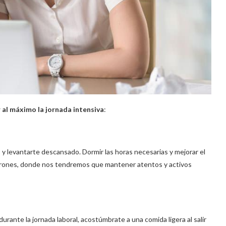
 al máximo la jornada intensiva
:
 y levantarte descansado. Dormir las horas necesarias y mejorar el
parones, donde nos tendremos que mantener atentos y activos
ante la jornada laboral, acostúmbrate a una comida ligera al salir