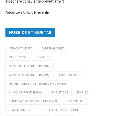
Ingegnere consulente brevetti (m/f)
Addetto/a Ufficio Preventivi
NUBE DE ETIQUETAS
ATRAER TALENTO
CANDIDATO IDEAL
CANDIDATOS
CONSEJOS
CONTRACTACIÓ DE PERSONAL
CONTRATACIÓN DE PERSONAL
CURRÍCULUM
DEPARTAMENTO DE RECURSOS HUMANOS
EL MEJOR PROFESIONAL
EMPLEADOS
EMPLEO
EMPRESA SELECCIÓN DE PERSONAL
ETALENTUM
ETALENTUM GROUP
ETALENTUM SELECCIÓN