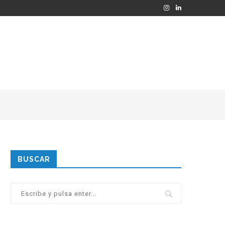
BUSCAR