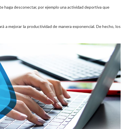
te haga desconectar, por ejemplo una actividad deportiva que
rá a mejorar la productividad de manera exponencial. De hecho, los