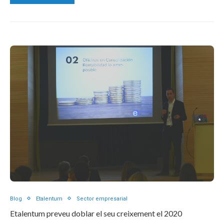
Blog
Etalentum
Sector empresarial
Etalentum preveu doblar el seu creixement el 2020