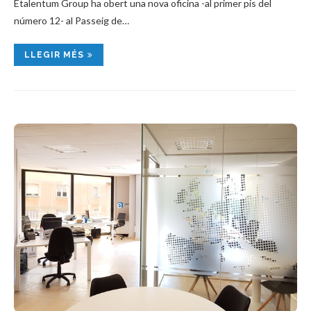
Etalentum Group ha obert una nova oficina -al primer pis del
número 12- al Passeig de…
LLEGIR MÉS