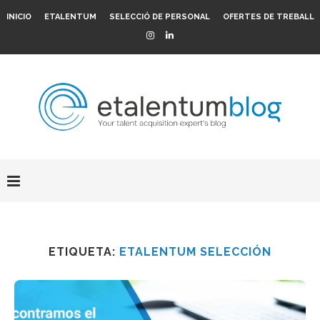
INICIO
ETALENTUM
SELECCIÓ DE PERSONAL
OFERTES DE TREBALL
ETIQUETA:
ETALENTUM SELECCIÓN