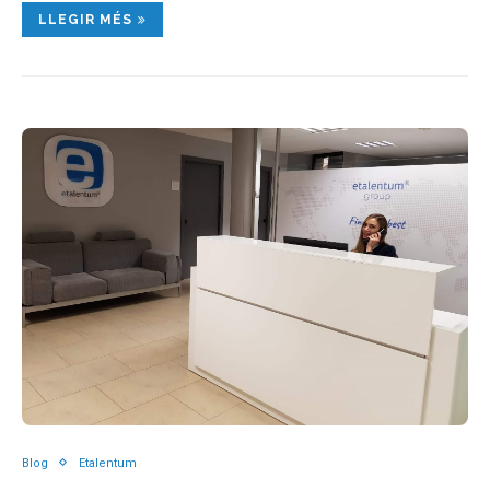
LLEGIR MÉS
Blog
Etalentum