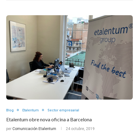
Blog
Etalentum
Sector empresarial
Etalentum obre nova oficina a Barcelona
per
Comunicación Etalentum
24 octubre, 2019