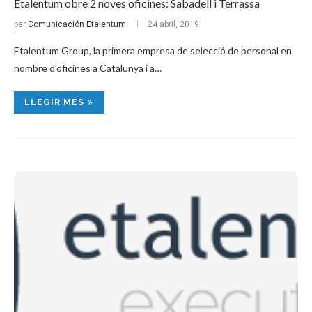
Etalentum obre 2 noves oficines: Sabadell i Terrassa
per
Comunicación Etalentum
24 abril, 2019
Etalentum Group, la primera empresa de selecció de personal en
nombre d’oficines a Catalunya i a…
LLEGIR MÉS