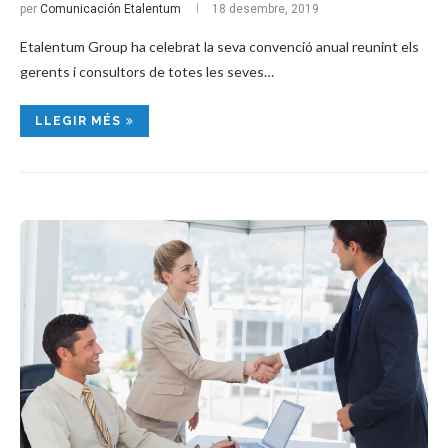
per
Comunicación Etalentum
18 desembre, 2019
Etalentum Group ha celebrat la seva convenció anual reunint els
gerents i consultors de totes les seves…
LLEGIR MÉS