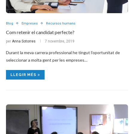
Blog
Empreses
Recursos humans
Com retenir el candidat perfecte?
per
Anna Sotorres
7 novembre, 2019
Durant la meva carrera professional he tingut l’oportunitat de
seleccionar a molta gent per les empreses…
LLEGIR MÉS