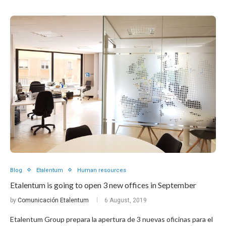
Blog
Etalentum
Human resources
Etalentum is going to open 3 new offices in September
by
Comunicación Etalentum
6 August, 2019
Etalentum Group prepara la apertura de 3 nuevas oficinas para el