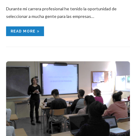
Durante mi carrera profesional he tenido la oportunidad de
seleccionar a mucha gente para las empresas…
READ MORE