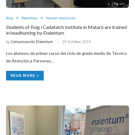
Blog
Etalentum
Human resources
Students of Puig i Cadafalch Institute in Mataró are trained
in headhunting by Etalentum
by
Comunicación Etalentum
29 October, 2019
Los alumnos de primer curso del ciclo de grado medio de Técnico
de Atención a Personas…
READ MORE