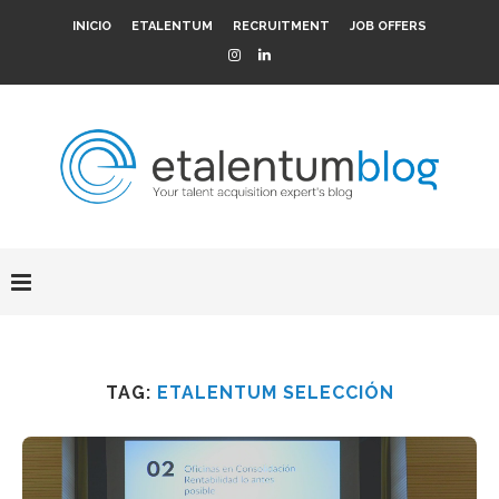
INICIO
ETALENTUM
RECRUITMENT
JOB OFFERS
TAG:
ETALENTUM SELECCIÓN