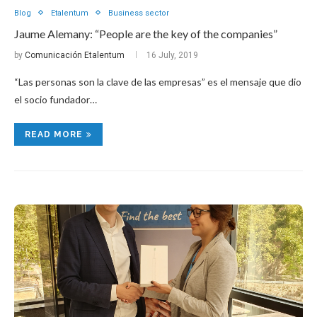
Blog
Etalentum
Business sector
Jaume Alemany: “People are the key of the companies”
by
Comunicación Etalentum
16 July, 2019
“Las personas son la clave de las empresas” es el mensaje que dio
el socio fundador…
READ MORE