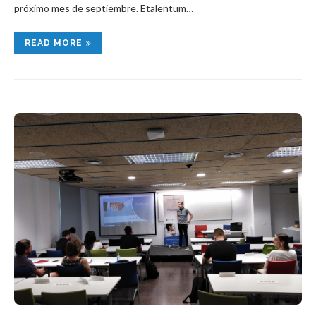
próximo mes de septiembre. Etalentum…
READ MORE