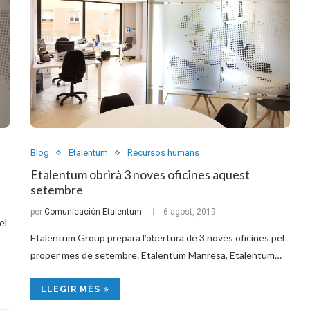
Blog
Etalentum
Recursos humans
Etalentum obrirà 3 noves oficines aquest
setembre
per
Comunicación Etalentum
6 agost, 2019
el
Etalentum Group prepara l’obertura de 3 noves oficines pel
proper mes de setembre. Etalentum Manresa, Etalentum…
LLEGIR MÉS