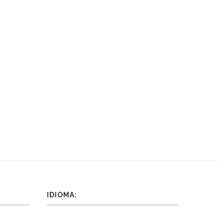
IDIOMA: