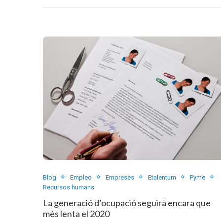
Blog
Empleo
Empreses
Etalentum
Pyme
Recursos humans
La generació d’ocupació seguirà encara que
més lenta el 2020