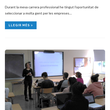
Durant la meva carrera professional he tingut l’oportunitat de
seleccionar a molta gent per les empreses…
LLEGIR MÉS