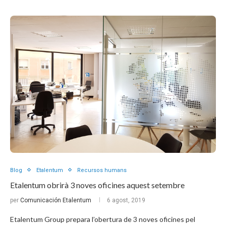
Blog
Etalentum
Recursos humans
Etalentum obrirà 3 noves oficines aquest setembre
per
Comunicación Etalentum
6 agost, 2019
Etalentum Group prepara l’obertura de 3 noves oficines pel