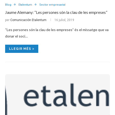
Blog
Etalentum
Sector empresarial
Jaume Alemany: “Les persones són la clau de les empreses”
per
Comunicación Etalentum
16 juliol, 2019
“Les persones són la clau de les empreses” és el missatge que va
donar el soci…
LLEGIR MÉS