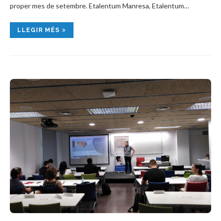
proper mes de setembre. Etalentum Manresa, Etalentum…
LLEGIR MÉS