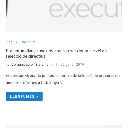
Blog
Etalentum
Etalentum llança una nova marca per donar servei a la
selecció de directius
per
Comunicación Etalentum
22 gener, 2019
Etalentum Group, la primera empresa de selecció de personal en
nombre d’oficines a Catalunya i a…
LLEGIR MÉS