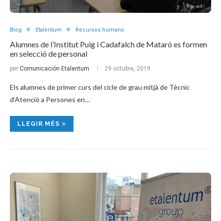
Blog
Etalentum
Recursos humans
Alumnes de l’Institut Puig i Cadafalch de Mataró es formen
en selecció de personal
per
Comunicación Etalentum
29 octubre, 2019
Els alumnes de primer curs del cicle de grau mitjà de Tècnic
d’Atenció a Persones en…
LLEGIR MÉS