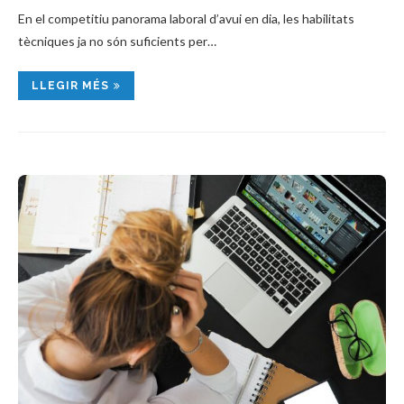
En el competitiu panorama laboral d’avui en dia, les habilitats
tècniques ja no són suficients per…
LLEGIR MÉS