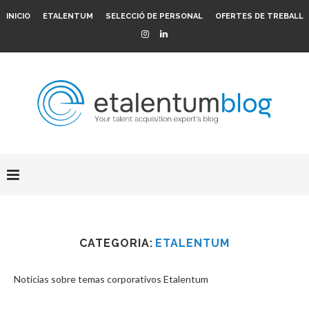
INICIO
ETALENTUM
SELECCIÓ DE PERSONAL
OFERTES DE TREBALL
CATEGORIA:
ETALENTUM
Noticias sobre temas corporativos Etalentum