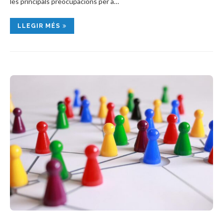
les principals preocupacions per a…
LLEGIR MÉS