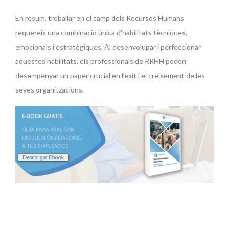
En resum, treballar en el camp dels Recursos Humans
requereix una combinació única d’habilitats tècniques,
emocionals i estratègiques. Al desenvolupar i perfeccionar
aquestes habilitats, els professionals de RRHH poden
desempenyar un paper crucial en l’èxit i el creixement de les
seves organitzacions.