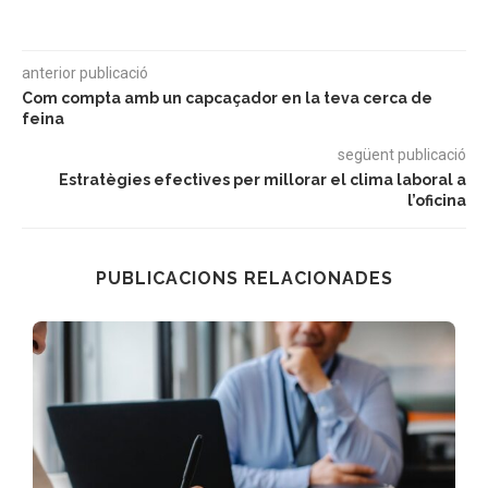
anterior publicació
Com compta amb un capcaçador en la teva cerca de
feina
següent publicació
Estratègies efectives per millorar el clima laboral a
l’oficina
PUBLICACIONS RELACIONADES