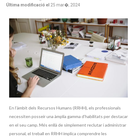
Última modificació el
25 mar�, 2024
En l’àmbit dels Recursos Humans (RRHH), els professionals
necessiten posseir una àmplia gamma d’habilitats per destacar
en el seu camp. Més enllà de simplement reclutar i administrar
personal, el treball en RRHH implica comprendre les