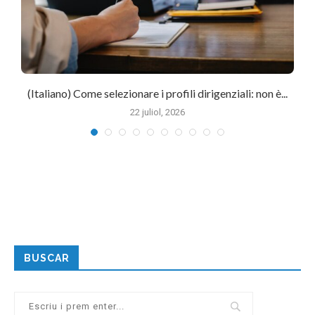
(Italiano) Come selezionare i profili dirigenziali: non è...
22 juliol, 2026
BUSCAR