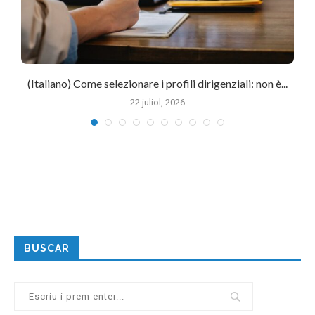
(Italiano) Come selezionare i profili dirigenziali: non è...
22 juliol, 2026
BUSCAR