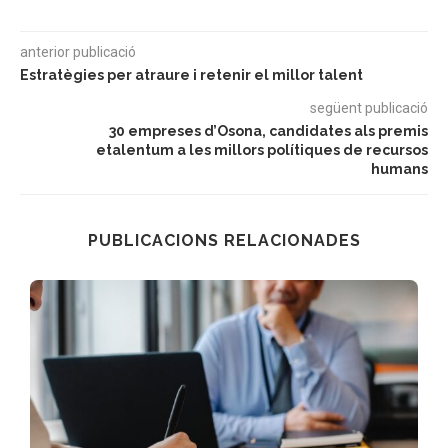
anterior publicació
Estratègies per atraure i retenir el millor talent
següent publicació
30 empreses d’Osona, candidates als premis
etalentum a les millors polítiques de recursos
humans
PUBLICACIONS RELACIONADES