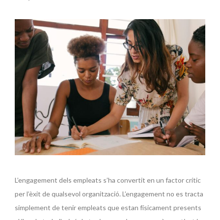
L’engagement dels empleats s’ha convertit en un factor crític
per l’èxit de qualsevol organització. L’engagement no es tracta
simplement de tenir empleats que estan físicament presents