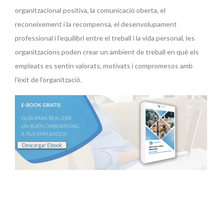
organitzacional positiva, la comunicació oberta, el
reconeixement i la recompensa, el desenvolupament
professional i l’equilibri entre el treball i la vida personal, les
organitzacions poden crear un ambient de treball en què els
empleats es sentin valorats, motivats i compromesos amb
l’èxit de l’organització.