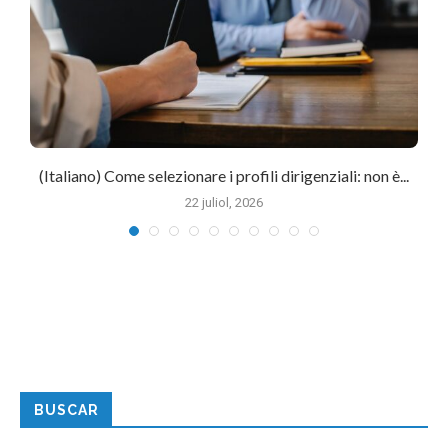
(Italiano) Come selezionare i profili dirigenziali: non è...
22 juliol, 2026
BUSCAR