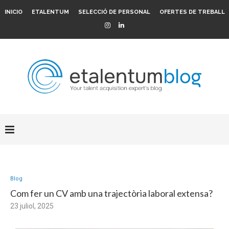
INICIO
ETALENTUM
SELECCIÓ DE PERSONAL
OFERTES DE TREBALL
Blog
Com fer un CV amb una trajectòria laboral extensa?
23 juliol, 2025