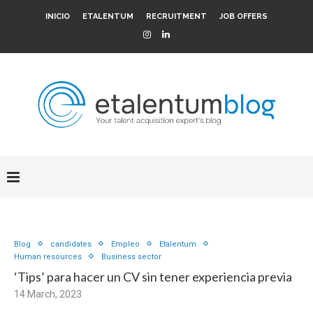
INICIO
ETALENTUM
RECRUITMENT
JOB OFFERS
Blog
candidates
Empleo
Etalentum
Human resources
Business sector
‘Tips’ para hacer un CV sin tener experiencia previa
14 March, 2023