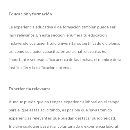
Educación y formación
La experiencia educativa o de formación también puede ser
muy relevante. En esta sección, enumera tu educación,
incluyendo cualquier título universitario, certificado o diploma,
así como cualquier capacitación adicional relevante. Es
importante ser específico acerca de las fechas, el nombre de la
institución y la calificación obtenida.
Experiencia relevante
Aunque puede que no tengas experiencia laboral en el campo
para el que estás solicitando, es posible que hayas tenido
experiencias relevantes que puedan destacar su idoneidad.
Incluye cualquier pasantía, voluntariado o experiencia laboral