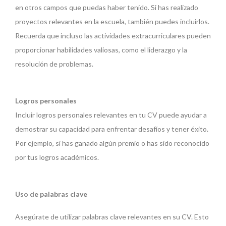
en otros campos que puedas haber tenido. Si has realizado
proyectos relevantes en la escuela, también puedes incluirlos.
Recuerda que incluso las actividades extracurriculares pueden
proporcionar habilidades valiosas, como el liderazgo y la
resolución de problemas.
Logros personales
Incluir logros personales relevantes en tu CV puede ayudar a
demostrar su capacidad para enfrentar desafíos y tener éxito.
Por ejemplo, si has ganado algún premio o has sido reconocido
por tus logros académicos.
Uso de palabras clave
Asegúrate de utilizar palabras clave relevantes en su CV. Esto