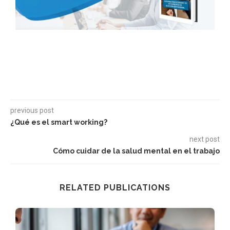
previous post
¿Qué es el smart working?
next post
Cómo cuidar de la salud mental en el trabajo
RELATED PUBLICATIONS