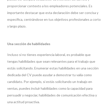
proporcionar contexto a los empleadores potenciales. Es
importante destacar que esta declaración debe ser concisa y
específica, centrándose en tus objetivos profesionales a corto
y largo plazo.
Una sección de habilidades
Incluso si no tienes experiencia laboral, es probable que
tengas habilidades que sean relevantes para el trabajo que
estás solicitando. Enumerar estas habilidades en una sección
dedicada del CV puede ayudar a demostrar tu valía como
candidato. Por ejemplo, si estás solicitando un trabajo en
ventas, puedes incluir habilidades como la capacidad para
persuadir y negociar, habilidades de comunicación efectiva y
una actitud proactiva.