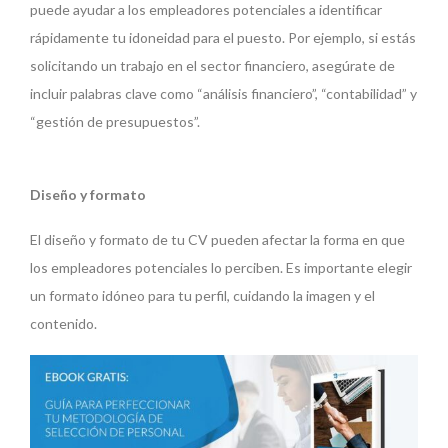
puede ayudar a los empleadores potenciales a identificar
rápidamente tu idoneidad para el puesto. Por ejemplo, si estás
solicitando un trabajo en el sector financiero, asegúrate de
incluir palabras clave como “análisis financiero”, “contabilidad” y
“gestión de presupuestos”.
Diseño y formato
El diseño y formato de tu CV pueden afectar la forma en que
los empleadores potenciales lo perciben. Es importante elegir
un formato idóneo para tu perfil, cuidando la imagen y el
contenido.