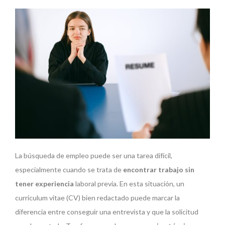
La búsqueda de empleo puede ser una tarea difícil,
especialmente cuando se trata de
encontrar trabajo sin
tener experiencia
laboral previa. En esta situación, un
curriculum vitae (CV) bien redactado puede marcar la
diferencia entre conseguir una entrevista y que la solicitud