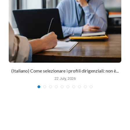
(Italiano) Come selezionare i profili dirigenziali: non è...
22 July, 2026