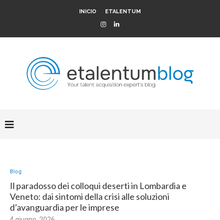
INICIO
ETALENTUM
Blog
Il paradosso dei colloqui deserti in Lombardia e
Veneto: dai sintomi della crisi alle soluzioni
d’avanguardia per le imprese
4 giugno, 2026