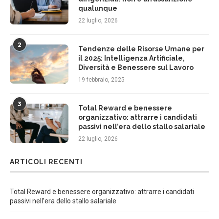
qualunque
22 luglio, 2026
2
Tendenze delle Risorse Umane per
il 2025: Intelligenza Artificiale,
Diversità e Benessere sul Lavoro
19 febbraio, 2025
3
Total Reward e benessere
organizzativo: attrarre i candidati
passivi nell’era dello stallo salariale
22 luglio, 2026
ARTICOLI RECENTI
Total Reward e benessere organizzativo: attrarre i candidati
passivi nell’era dello stallo salariale