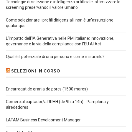
Tecnologie di selezione e intelligenza artificiale: ottimizzare lo
screening preservando il valore umano
Come selezionare i profili dirigenziali: non è un’assunzione
qualunque
L’impatto dell’IA Generativa nelle PMI italiane: innovazione,
governance e la via della compliance con l’EU AI Act
Qual è il potenziale di una persona e come misurarlo?
SELEZIONI IN CORSO
Encarregat de granja de porcs (1500 mares)
Comercial captador/a RRHH (de 9h a 14h) - Pamplona y
alrededores
LATAM Business Development Manager