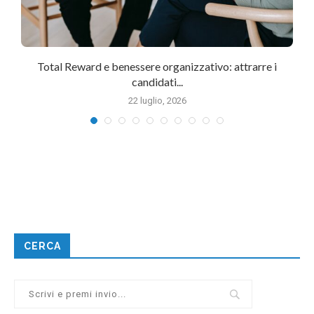
Total Reward e benessere organizzativo: attrarre i
candidati...
22 luglio, 2026
CERCA