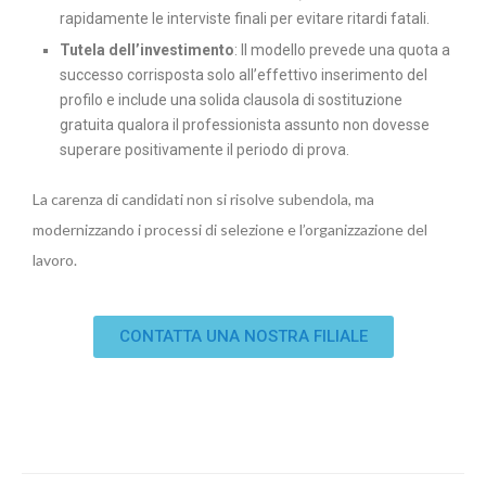
rapidamente le interviste finali per evitare ritardi fatali.
Tutela dell’investimento
: Il modello prevede una quota a
successo corrisposta solo all’effettivo inserimento del
profilo e include una solida clausola di sostituzione
gratuita qualora il professionista assunto non dovesse
superare positivamente il periodo di prova.
La carenza di candidati non si risolve subendola, ma
modernizzando i processi di selezione e l’organizzazione del
lavoro.
CONTATTA UNA NOSTRA FILIALE