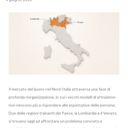
Il mercato del lavoro nel Nord-Italia attraversa una fase di
profonda riorganizzazione, in cui i vecchi modelli di attrazione
non riescono più a rispondere alle aspettative delle persone.
Due delle regioni trainanti del Paese, la Lombardia e il Veneto,
si trovano oggi ad affrontare un problema concreto e