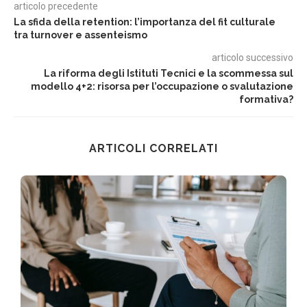
articolo precedente
La sfida della retention: l’importanza del fit culturale
tra turnover e assenteismo
articolo successivo
La riforma degli Istituti Tecnici e la scommessa sul
modello 4+2: risorsa per l’occupazione o svalutazione
formativa?
ARTICOLI CORRELATI