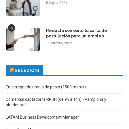
5 luglio, 2021
5
Redacta con éxito tu carta de
postulación para un empleo
11 ottobre, 2022
SELEZIONI
Encarregat de granja de porcs (1500 mares)
Comercial captador/a RRHH (de 9h a 14h) - Pamplona y
alrededores
LATAM Business Development Manager