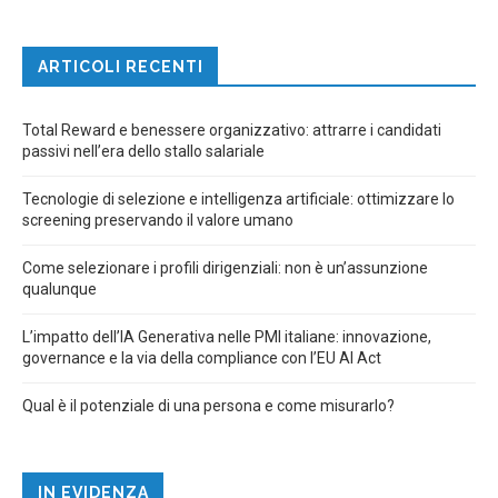
ARTICOLI RECENTI
Total Reward e benessere organizzativo: attrarre i candidati
passivi nell’era dello stallo salariale
Tecnologie di selezione e intelligenza artificiale: ottimizzare lo
screening preservando il valore umano
Come selezionare i profili dirigenziali: non è un’assunzione
qualunque
L’impatto dell’IA Generativa nelle PMI italiane: innovazione,
governance e la via della compliance con l’EU AI Act
Qual è il potenziale di una persona e come misurarlo?
IN EVIDENZA