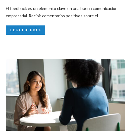
El feedback es un elemento clave en una buena comunicación
empresarial. Recibir comentarios positivos sobre el…
LEGGI DI PIÙ