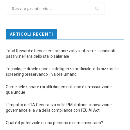
ARTICOLI RECENTI
Total Reward e benessere organizzativo: attrarre i candidati
passivi nell’era dello stallo salariale
Tecnologie di selezione e intelligenza artificiale: ottimizzare lo
screening preservando il valore umano
Come selezionare i profili dirigenziali: non è un’assunzione
qualunque
L’impatto dell’IA Generativa nelle PMI italiane: innovazione,
governance e la via della compliance con l’EU AI Act
Qual è il potenziale di una persona e come misurarlo?