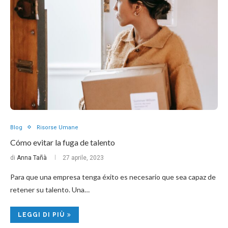
Blog
Risorse Umane
Cómo evitar la fuga de talento
di
Anna Tañà
27 aprile, 2023
Para que una empresa tenga éxito es necesario que sea capaz de
retener su talento. Una…
LEGGI DI PIÙ