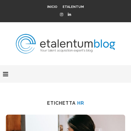
INICIO
ETALENTUM
ETICHETTA
HR