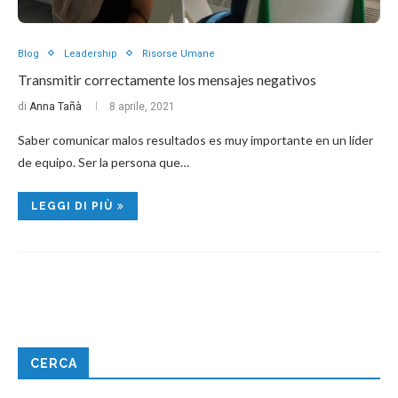
Blog
Leadership
Risorse Umane
Transmitir correctamente los mensajes negativos
di
Anna Tañà
8 aprile, 2021
Saber comunicar malos resultados es muy importante en un líder
de equipo. Ser la persona que…
LEGGI DI PIÙ
CERCA