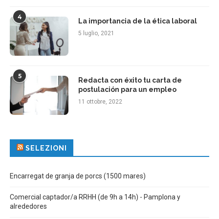
4
La importancia de la ética laboral
5 luglio, 2021
5
Redacta con éxito tu carta de
postulación para un empleo
11 ottobre, 2022
SELEZIONI
Encarregat de granja de porcs (1500 mares)
Comercial captador/a RRHH (de 9h a 14h) - Pamplona y
alrededores