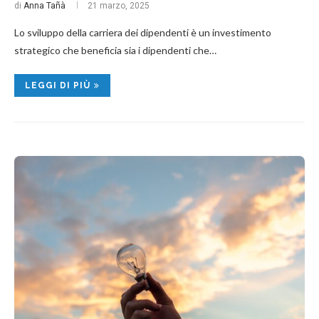
di
Anna Tañà
21 marzo, 2025
Lo sviluppo della carriera dei dipendenti è un investimento
strategico che beneficia sia i dipendenti che…
LEGGI DI PIÙ