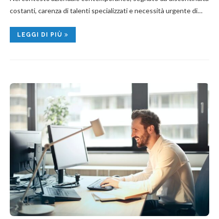
costanti, carenza di talenti specializzati e necessità urgente di…
LEGGI DI PIÙ