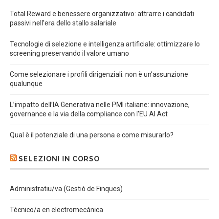
Total Reward e benessere organizzativo: attrarre i candidati
passivi nell’era dello stallo salariale
Tecnologie di selezione e intelligenza artificiale: ottimizzare lo
screening preservando il valore umano
Come selezionare i profili dirigenziali: non è un’assunzione
qualunque
L’impatto dell’IA Generativa nelle PMI italiane: innovazione,
governance e la via della compliance con l’EU AI Act
Qual è il potenziale di una persona e come misurarlo?
SELEZIONI IN CORSO
Administratiu/va (Gestió de Finques)
Técnico/a en electromecánica