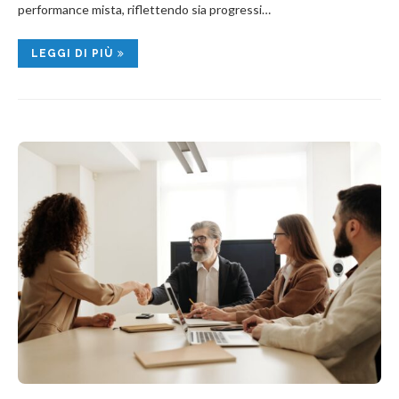
performance mista, riflettendo sia progressi…
LEGGI DI PIÙ