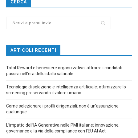
CERCA
ARTICOLI RECENTI
Total Reward e benessere organizzativo: attrarre i candidati
passivi nell’era dello stallo salariale
Tecnologie di selezione e intelligenza artificiale: ottimizzare lo
screening preservando il valore umano
Come selezionare i profili dirigenziali: non è un’assunzione
qualunque
L’impatto dell’IA Generativa nelle PMI italiane: innovazione,
governance e la via della compliance con l’EU AI Act