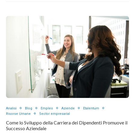
Analisi
Blog
Empleo
Aziende
Etalentum
Risorse Umane
Sector empresarial
Come lo Sviluppo della Carriera dei Dipendenti Promuove il
Successo Aziendale