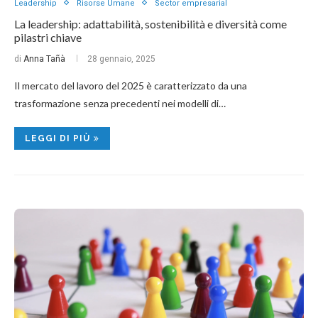
Leadership
Risorse Umane
Sector empresarial
La leadership: adattabilità, sostenibilità e diversità come
pilastri chiave
di
Anna Tañà
28 gennaio, 2025
Il mercato del lavoro del 2025 è caratterizzato da una
trasformazione senza precedenti nei modelli di…
LEGGI DI PIÙ