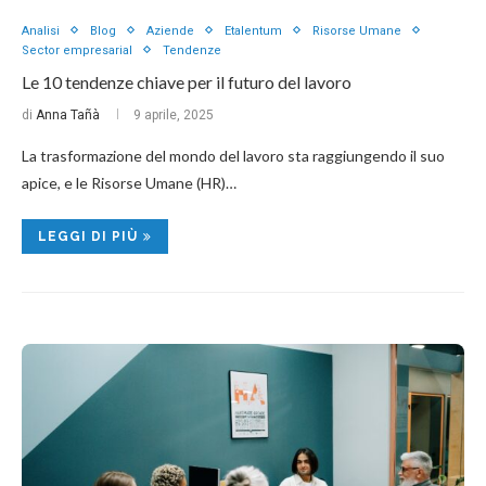
Analisi
Blog
Aziende
Etalentum
Risorse Umane
Sector empresarial
Tendenze
Le 10 tendenze chiave per il futuro del lavoro
di
Anna Tañà
9 aprile, 2025
La trasformazione del mondo del lavoro sta raggiungendo il suo
apice, e le Risorse Umane (HR)…
LEGGI DI PIÙ