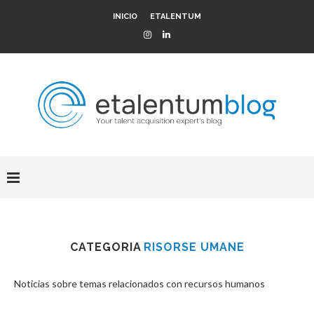
INICIO
ETALENTUM
CATEGORIA
RISORSE UMANE
Noticias sobre temas relacionados con recursos humanos