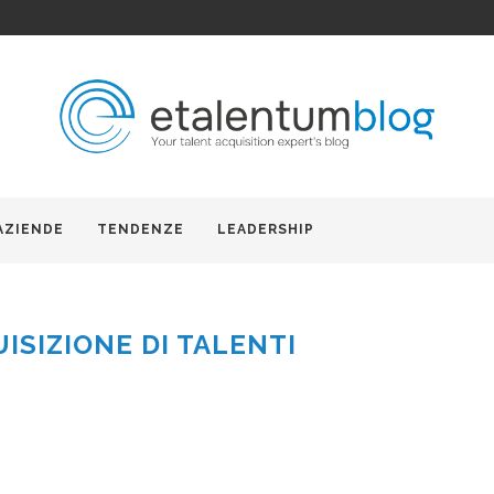
AZIENDE
TENDENZE
LEADERSHIP
ISIZIONE DI TALENTI