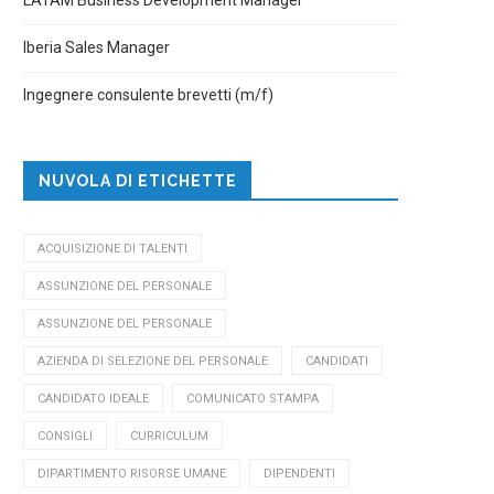
Iberia Sales Manager
Ingegnere consulente brevetti (m/f)
NUVOLA DI ETICHETTE
ACQUISIZIONE DI TALENTI
ASSUNZIONE DEL PERSONALE
ASSUNZIONE DEL PERSONALE
AZIENDA DI SELEZIONE DEL PERSONALE
CANDIDATI
CANDIDATO IDEALE
COMUNICATO STAMPA
CONSIGLI
CURRICULUM
DIPARTIMENTO RISORSE UMANE
DIPENDENTI