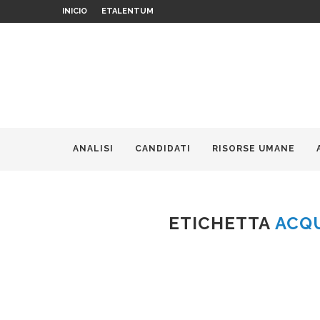
INICIO
ETALENTUM
ANALISI
CANDIDATI
RISORSE UMANE
ETICHETTA
ACQU