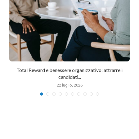
Total Reward e benessere organizzativo: attrarre i
candidati...
22 luglio, 2026