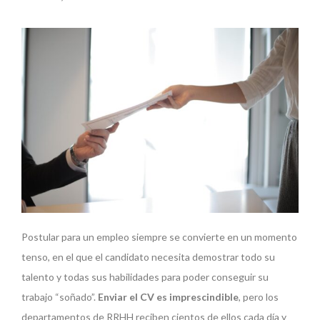
Postular para un empleo siempre se convierte en un momento
tenso, en el que el candidato necesita demostrar todo su
talento y todas sus habilidades para poder conseguir su
trabajo “soñado”.
Enviar el CV es imprescindible
, pero los
departamentos de RRHH reciben cientos de ellos cada día y