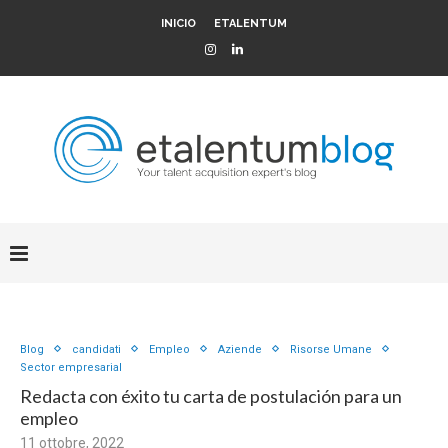
INICIO
ETALENTUM
Blog
candidati
Empleo
Aziende
Risorse Umane
Sector empresarial
Redacta con éxito tu carta de postulación para un
empleo
11 ottobre, 2022