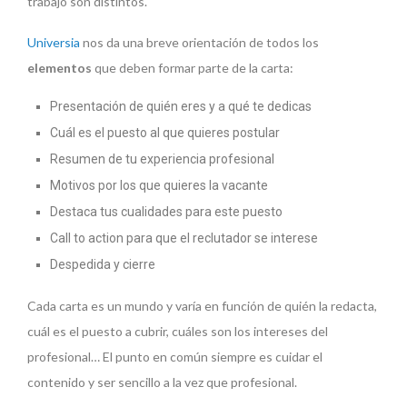
trabajo son distintos.
Universia
nos da una breve orientación de todos los
elementos
que deben formar parte de la carta:
Presentación de quién eres y a qué te dedicas
Cuál es el puesto al que quieres postular
Resumen de tu experiencia profesional
Motivos por los que quieres la vacante
Destaca tus cualidades para este puesto
Call to action para que el reclutador se interese
Despedida y cierre
Cada carta es un mundo y varía en función de quién la redacta,
cuál es el puesto a cubrir, cuáles son los intereses del
profesional… El punto en común siempre es cuidar el
contenido y ser sencillo a la vez que profesional.