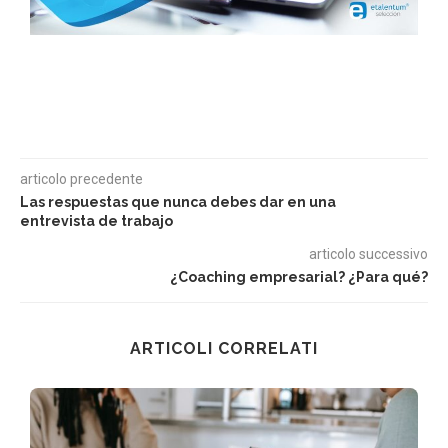
articolo precedente
Las respuestas que nunca debes dar en una
entrevista de trabajo
articolo successivo
¿Coaching empresarial? ¿Para qué?
ARTICOLI CORRELATI