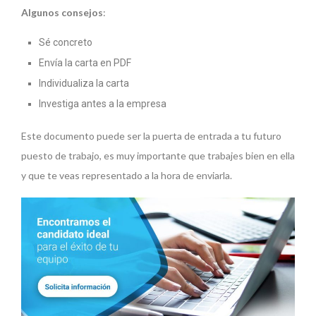
Algunos consejos
:
Sé concreto
Envía la carta en PDF
Individualiza la carta
Investiga antes a la empresa
Este documento puede ser la puerta de entrada a tu futuro
puesto de trabajo, es muy importante que trabajes bien en ella
y que te veas representado a la hora de enviarla.