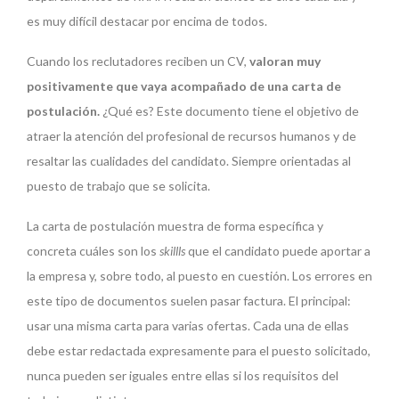
es muy difícil destacar por encima de todos.
Cuando los reclutadores reciben un CV,
valoran muy
positivamente que vaya acompañado de una carta de
postulación.
¿Qué es? Este documento tiene el objetivo de
atraer la atención del profesional de recursos humanos y de
resaltar las cualidades del candidato. Siempre orientadas al
puesto de trabajo que se solicita.
La carta de postulación muestra de forma específica y
concreta cuáles son los
skillls
que el candidato puede aportar a
la empresa y, sobre todo, al puesto en cuestión. Los errores en
este tipo de documentos suelen pasar factura. El principal:
usar una misma carta para varias ofertas. Cada una de ellas
debe estar redactada expresamente para el puesto solicitado,
nunca pueden ser iguales entre ellas si los requisitos del