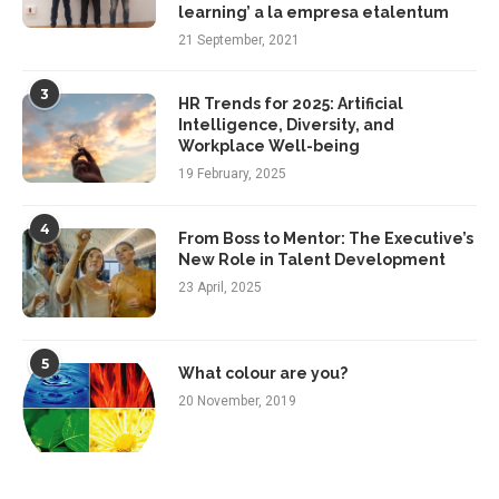
learning’ a la empresa etalentum
21 September, 2021
3
HR Trends for 2025: Artificial
Intelligence, Diversity, and
Workplace Well-being
19 February, 2025
4
From Boss to Mentor: The Executive’s
New Role in Talent Development
23 April, 2025
5
What colour are you?
20 November, 2019