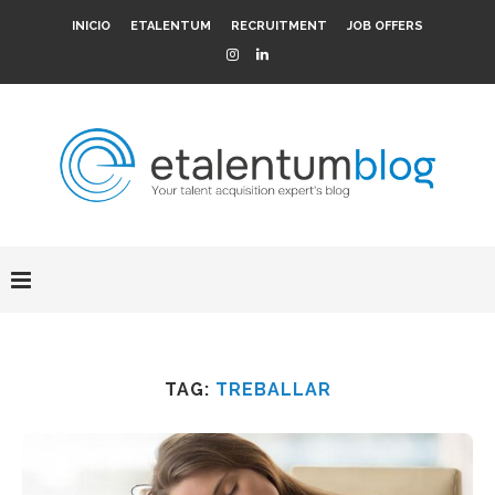
INICIO
ETALENTUM
RECRUITMENT
JOB OFFERS
TAG:
TREBALLAR