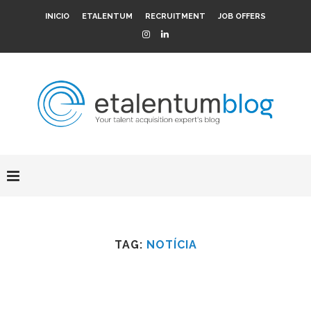
INICIO
ETALENTUM
RECRUITMENT
JOB OFFERS
TAG:
NOTÍCIA