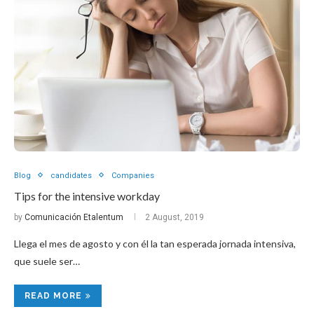
Blog
candidates
Companies
Tips for the intensive workday
by
Comunicación Etalentum
2 August, 2019
Llega el mes de agosto y con él la tan esperada jornada intensiva,
que suele ser…
READ MORE