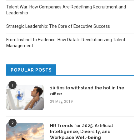
Talent War: How Companies Are Redefining Recruitment and
Leadership
Strategic Leadership: The Core of Executive Success
From Instinct to Evidence: How Data Is Revolutionizing Talent
Management
POPULAR POSTS
1
10 tips to withstand the hot in the
office
29 May, 2019
2
HR Trends for 2025: Artificial
Intelligence, Diversity, and
Workplace Well-being