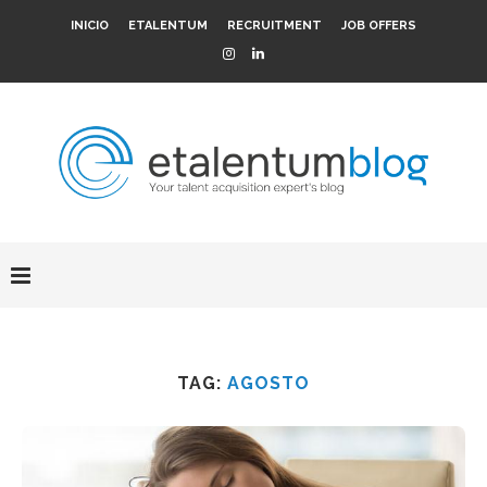
INICIO
ETALENTUM
RECRUITMENT
JOB OFFERS
TAG:
AGOSTO