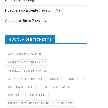
Ingegnere consulente brevetti (m/f)
Addetto/a Ufficio Preventivi
NUVOLA DI ETICHETTE
ACQUISIZIONE DI TALENTI
ASSUNZIONE DEL PERSONALE
ASSUNZIONE DEL PERSONALE
AZIENDA DI SELEZIONE DEL PERSONALE
CANDIDATI
CANDIDATO IDEALE
COMUNICATO STAMPA
CONSIGLI
CURRICULUM
DIPARTIMENTO RISORSE UMANE
DIPENDENTI