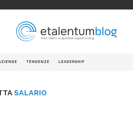
AZIENDE
TENDENZE
LEADERSHIP
TTA
SALARIO