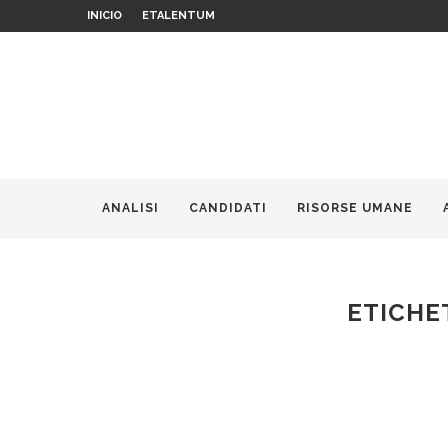
INICIO
ETALENTUM
ANALISI
CANDIDATI
RISORSE UMANE
ETICHE