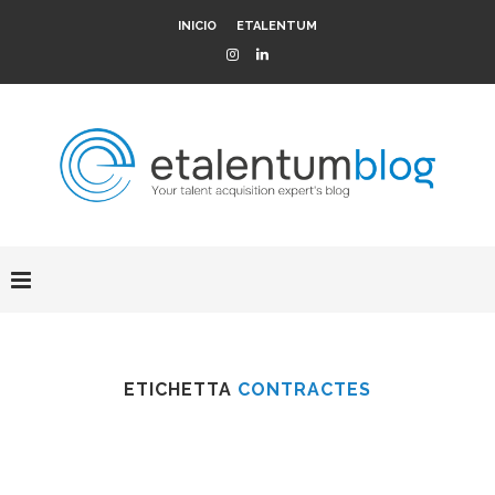
INICIO
ETALENTUM
ETICHETTA
CONTRACTES