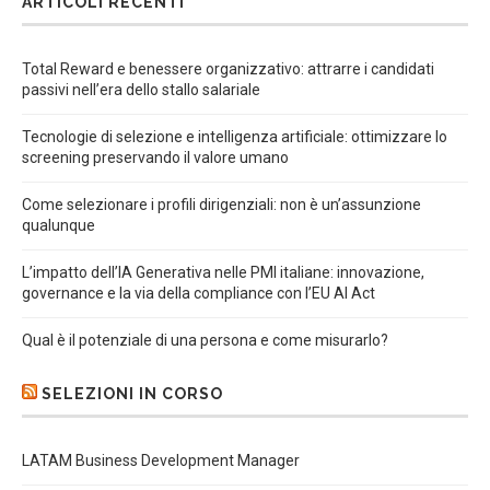
ARTICOLI RECENTI
Total Reward e benessere organizzativo: attrarre i candidati
passivi nell’era dello stallo salariale
Tecnologie di selezione e intelligenza artificiale: ottimizzare lo
screening preservando il valore umano
Come selezionare i profili dirigenziali: non è un’assunzione
qualunque
L’impatto dell’IA Generativa nelle PMI italiane: innovazione,
governance e la via della compliance con l’EU AI Act
Qual è il potenziale di una persona e come misurarlo?
SELEZIONI IN CORSO
LATAM Business Development Manager