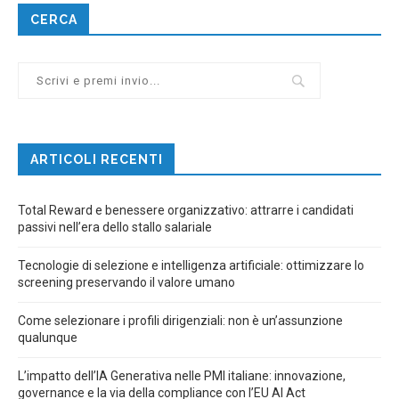
CERCA
ARTICOLI RECENTI
Total Reward e benessere organizzativo: attrarre i candidati
passivi nell’era dello stallo salariale
Tecnologie di selezione e intelligenza artificiale: ottimizzare lo
screening preservando il valore umano
Come selezionare i profili dirigenziali: non è un’assunzione
qualunque
L’impatto dell’IA Generativa nelle PMI italiane: innovazione,
governance e la via della compliance con l’EU AI Act