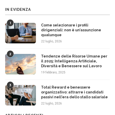
IN EVIDENZA
1
Come selezionare i profili
dirigenziali: non è un’assunzione
qualunque
22 luglio, 2026
2
Tendenze delle Risorse Umane per
il 2025: Intelligenza Artificiale,
Diversità e Benessere sul Lavoro
19 febbraio, 2025
3
Total Reward e benessere
organizzativo: attrarre i candidati
passivi nell’era dello stallo salariale
22 luglio, 2026