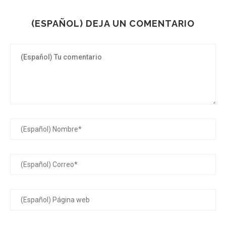
(ESPAÑOL) DEJA UN COMENTARIO