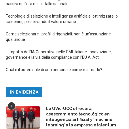
passivi nell’era dello stallo salariale
Tecnologie di selezione e intelligenza artificiale: ottimizzare lo
screening preservando il valore umano
Come selezionare i profili dirigenziali: non è un’assunzione
qualunque
L’impatto dell’IA Generativa nelle PMI italiane: innovazione,
governance e la via della compliance con l’EU AI Act
Qual è il potenziale di una persona e come misurarlo?
IN EVIDENZA
1
La UVic-UCC ofrecerá
asesoramiento tecnológico en
inteligencia artificial y ‘machine
learning’ a la empresa etalentum