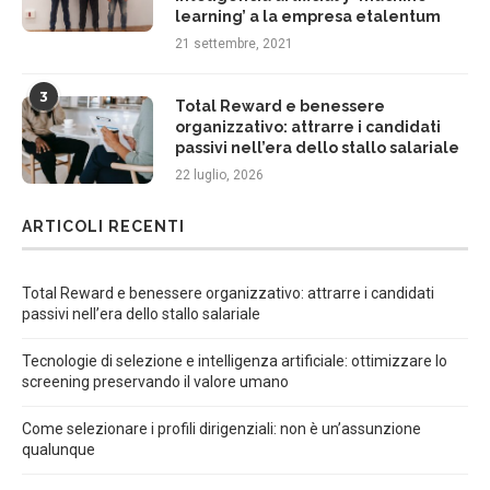
learning’ a la empresa etalentum
21 settembre, 2021
3
Total Reward e benessere
organizzativo: attrarre i candidati
passivi nell’era dello stallo salariale
22 luglio, 2026
ARTICOLI RECENTI
Total Reward e benessere organizzativo: attrarre i candidati
passivi nell’era dello stallo salariale
Tecnologie di selezione e intelligenza artificiale: ottimizzare lo
screening preservando il valore umano
Come selezionare i profili dirigenziali: non è un’assunzione
qualunque