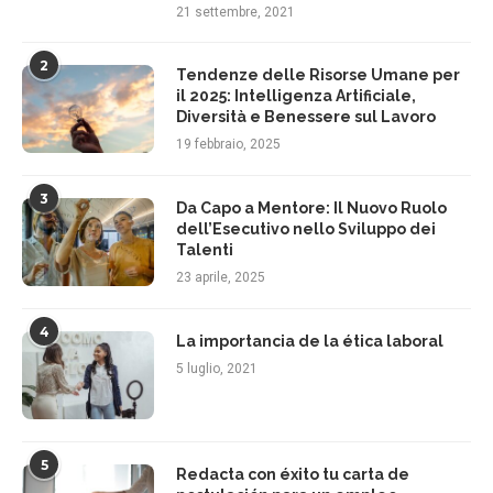
21 settembre, 2021
2
Tendenze delle Risorse Umane per
il 2025: Intelligenza Artificiale,
Diversità e Benessere sul Lavoro
19 febbraio, 2025
3
Da Capo a Mentore: Il Nuovo Ruolo
dell’Esecutivo nello Sviluppo dei
Talenti
23 aprile, 2025
4
La importancia de la ética laboral
5 luglio, 2021
5
Redacta con éxito tu carta de