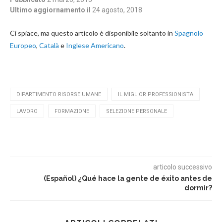
Ultimo aggiornamento il
24 agosto, 2018
Ci spiace, ma questo articolo è disponibile soltanto in
Spagnolo
Europeo
,
Català
e
Inglese Americano
.
DIPARTIMENTO RISORSE UMANE
IL MIGLIOR PROFESSIONISTA
LAVORO
FORMAZIONE
SELEZIONE PERSONALE
articolo successivo
(Español) ¿Qué hace la gente de éxito antes de
dormir?