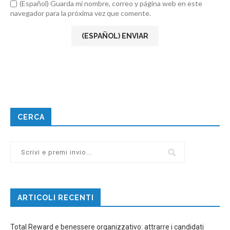
(Español) Guarda mi nombre, correo y página web en este
navegador para la próxima vez que comente.
CERCA
ARTICOLI RECENTI
Total Reward e benessere organizzativo: attrarre i candidati