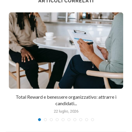
ARTICOLI CORRELATI
Total Reward e benessere organizzativo: attrarre i
candidati...
22 luglio, 2026