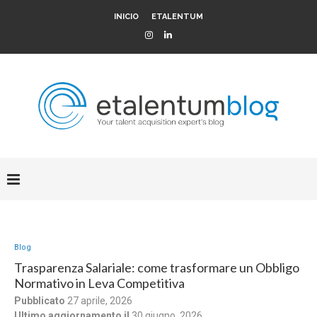
INICIO
ETALENTUM
Blog
Trasparenza Salariale: come trasformare un Obbligo
Normativo in Leva Competitiva
Pubblicato
27 aprile, 2026
Ultimo aggiornamento il
30 giugno, 2026