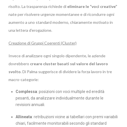
risolto. La trasparenza richiede di
eliminare le “voci creative”
nate per risolvere urgenze momentanee e di ricondurre ogni
aumento a uno standard moderno, chiaramente motivato in
una lettera d’erogazione.
Creazione di Gruppi Coerenti (Cluster)
Invece di analizzare ogni singolo dipendente, le aziende
dovrebbero
creare cluster basati sul valore del lavoro
svolto
. Di Palma suggerisce di dividere la forza lavoro in tre
macro-categorie:
Complessa
: posizioni con voci multiple ed eredità
pesanti, da analizzare individualmente durante le
revisioni annuali.
Allineata
: retribuzioni vicine ai tabellari con premi variabili
chiari, facilmente monitorabili secondo gli standard