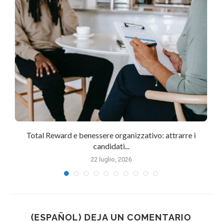
Total Reward e benessere organizzativo: attrarre i
candidati...
22 luglio, 2026
(ESPAÑOL) DEJA UN COMENTARIO