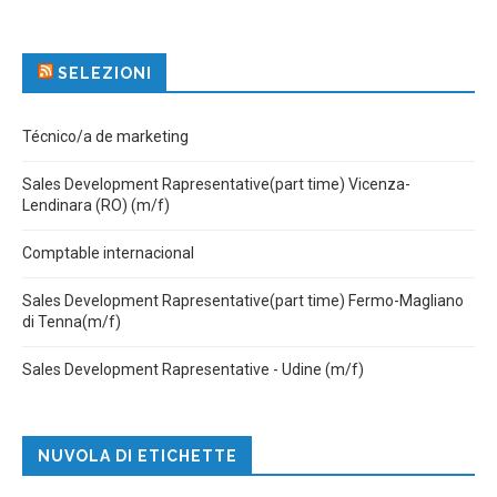
SELEZIONI
Técnico/a de marketing
Sales Development Rapresentative(part time) Vicenza-
Lendinara (RO) (m/f)
Comptable internacional
Sales Development Rapresentative(part time) Fermo-Magliano
di Tenna(m/f)
Sales Development Rapresentative - Udine (m/f)
NUVOLA DI ETICHETTE