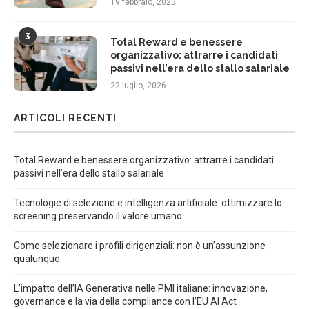
19 febbraio, 2025
3
Total Reward e benessere
organizzativo: attrarre i candidati
passivi nell’era dello stallo salariale
22 luglio, 2026
ARTICOLI RECENTI
Total Reward e benessere organizzativo: attrarre i candidati
passivi nell’era dello stallo salariale
Tecnologie di selezione e intelligenza artificiale: ottimizzare lo
screening preservando il valore umano
Come selezionare i profili dirigenziali: non è un’assunzione
qualunque
L’impatto dell’IA Generativa nelle PMI italiane: innovazione,
governance e la via della compliance con l’EU AI Act