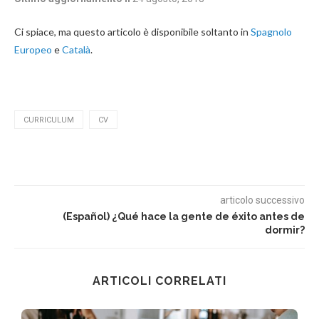
Ci spiace, ma questo articolo è disponibile soltanto in
Spagnolo
Europeo
e
Català
.
CURRICULUM
CV
articolo successivo
(Español) ¿Qué hace la gente de éxito antes de
dormir?
ARTICOLI CORRELATI