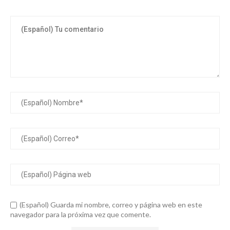
(Español) Guarda mi nombre, correo y página web en este
navegador para la próxima vez que comente.