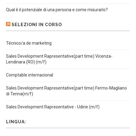
Qual è il potenziale di una persona e come misurarlo?
SELEZIONI IN CORSO
Técnico/a de marketing
Sales Development Rapresentative(part time) Vicenza-
Lendinara (RO) (m/f)
Comptable internacional
Sales Development Rapresentative(part time) Fermo-Magliano
di Tenna(m/f)
Sales Development Rapresentative - Udine (m/f)
LINGUA: